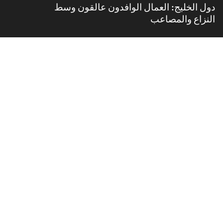
دول الخليج: العمال الوافدون عالقون وسط
النزاع والمصاعب