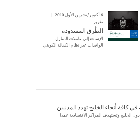
6 أكتوبر/تشرين الأول 2010
تقرير
الطُرق المسدودة
الإساءة إلى عاملات المنازل
الوافدات عبر نظام الكفالة الكويتي
 في كافة أنحاء الخليج تهدد المدنيين
ول الخليج وتستهدف المراكز الاقتصادية عمدا