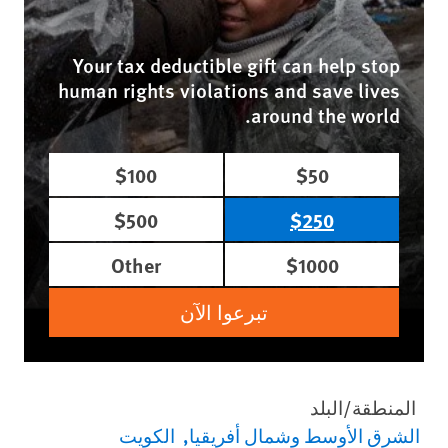
Your tax deductible gift can help stop
human rights violations and save lives
around the world.
$100
$50
$500
$250
Other
$1000
تبرعوا الآن
المنطقة/البلد
الشرق الأوسط وشمال أفريقيا
الكويت