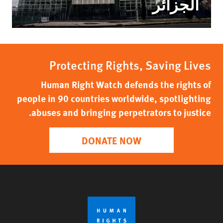
الجزائر
Protecting Rights, Saving Lives
Human Right Watch defends the rights of
people in 90 countries worldwide, spotlighting
abuses and bringing perpetrators to justice.
DONATE NOW