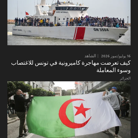
16 يوليو/تموز 2026
الشاهد
كيف تعرضت مهاجرة كاميرونية في تونس للاغتصاب
وسوء المعاملة
الجزائر