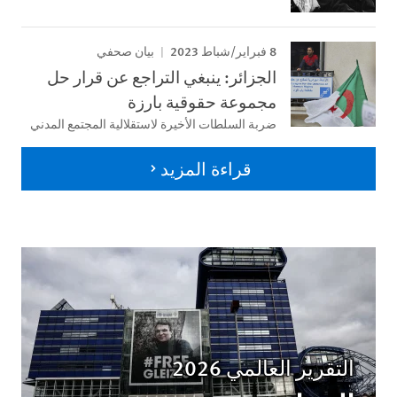
8 فبراير/شباط 2023
بيان صحفي
الجزائر: ينبغي التراجع عن قرار حل
مجموعة حقوقية بارزة
ضربة السلطات الأخيرة لاستقلالية المجتمع المدني
قراءة المزيد
التقرير العالمي 2026