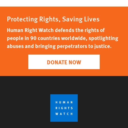
Protecting Rights, Saving Lives
Human Right Watch defends the rights of
people in 90 countries worldwide, spotlighting
abuses and bringing perpetrators to justice.
DONATE NOW