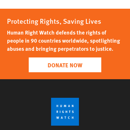
Protecting Rights, Saving Lives
Human Right Watch defends the rights of
people in 90 countries worldwide, spotlighting
abuses and bringing perpetrators to justice.
DONATE NOW