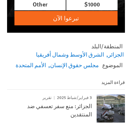
Other
$1000
تبرعوا الآن
المنطقة/البلد
الجزائر
الشرق الأوسط وشمال أفريقيا
الموضوع
مجلس حقوق الإنسان
الأمم المتحدة
قراءة المزيد
3 فبراير/شباط 2025
تقرير
الجزائر: منع سفر تعسفي ضد
المنتقدين