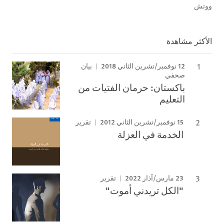
ووتش
الأكثر مشاهدة
12 نوفمبر/تشرين الثاني 2018
بيان
صحفي
باكستان: حرمان الفتيات من
التعليم
15 نوفمبر/تشرين الثاني 2012
تقرير
الخدمة في العزلة
23 مارس/آذار 2022
تقرير
"الكل تريدني أموت"