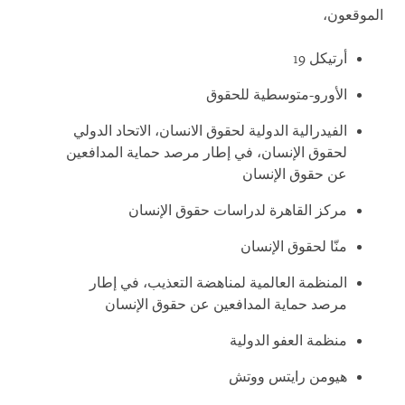
الموقعون،
أرتيكل 19
الأورو-متوسطية للحقوق
الفيدرالية الدولية لحقوق الانسان، الاتحاد الدولي
لحقوق الإنسان، في إطار مرصد حماية المدافعين
عن حقوق الإنسان
مركز القاهرة لدراسات حقوق الإنسان
منّا لحقوق الإنسان
المنظمة العالمية لمناهضة التعذيب، في إطار
مرصد حماية المدافعين عن حقوق الإنسان
منظمة العفو الدولية
هيومن رايتس ووتش