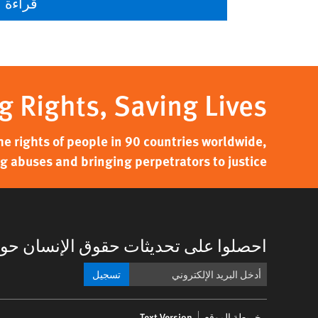
قراءة ا
g Rights, Saving Lives
 rights of people in 90 countries worldwide,
g abuses and bringing perpetrators to justice.
احصلوا على تحديثات حقوق الإنسان حول
تسجيل
Footer
خريطة الموقع
Text Version