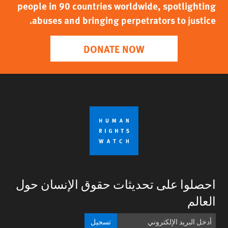
people in 90 countries worldwide, spotlighting
abuses and bringing perpetrators to justice.
DONATE NOW
احصلوا على تحديثات حقوق الإنسان حول
العالم
تسجيل