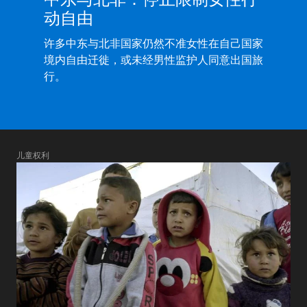
动自由
许多中东与北非国家仍然不准女性在自己国家
境内自由迁徙，或未经男性监护人同意出国旅
行。
儿童权利