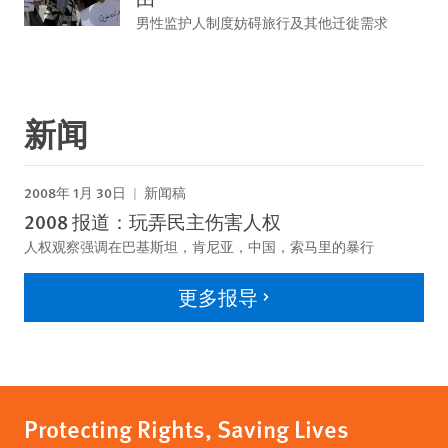
男性监护人制度妨碍旅行及其他迁徙需求
新闻
2008年 1月 30日
新闻稿
2008 报道：玩弄民主伤害人权
人权观察强调在巴基斯坦，肯尼亚，中国，索马里的暴行
更多报导
Protecting Rights, Saving Lives