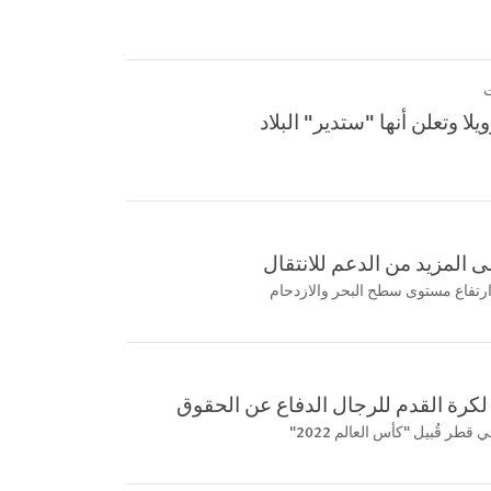
ا وتعلن أنها "ستدير" البلاد
ى المزيد من الدعم للانتقال
ارتفاع مستوى سطح البحر والازدحام
كرة القدم للرجال الدفاع عن الحقوق
طر قُبيل "كأس العالم 2022"