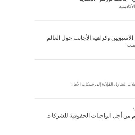
لأكاديمية
الآسيويين وكراهية الأجانب حول العالم
تعصب
 المنازل المُلِحَّة إلى شبكات الأمان
م من أجل الواجبات الحقوقية للشركات