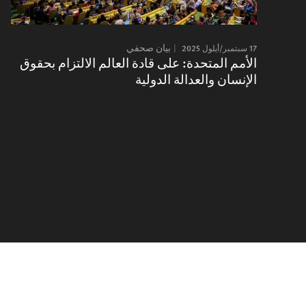
17 سبتمبر/أيلول 2025
بيان صحفي
الأمم المتحدة: على قادة العالم الالتزام بحقوق
الإنسان والعدالة الدولية