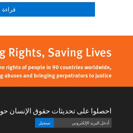
قراءة ا
g Rights, Saving Lives
 rights of people in 90 countries worldwide,
g abuses and bringing perpetrators to justice.
احصلوا على تحديثات حقوق الإنسان حول
تسجيل