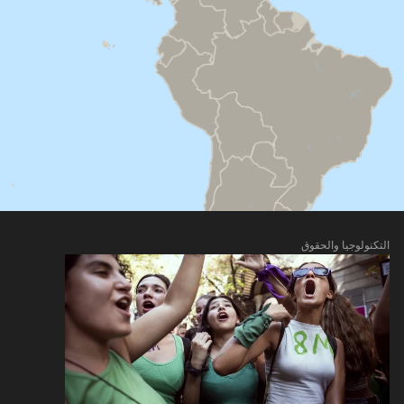
التكنولوجيا والحقوق