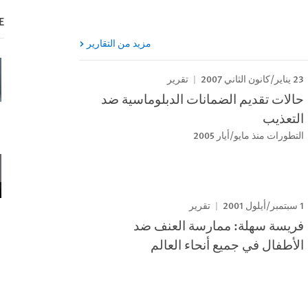
E
مزيد من التقارير
23 يناير/كانون الثاني 2007
تقرير
حالات تقديم الضمانات الدبلوماسية ضد
التعذيب
التطورات منذ مايو/أيار 2005
1 سبتمبر/أيلول 2001
تقرير
فريسة سهلة: ممارسة العنف ضد
الأطفال في جميع أنحاء العالم