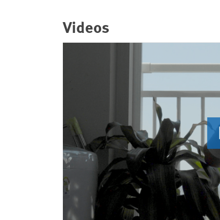
Videos