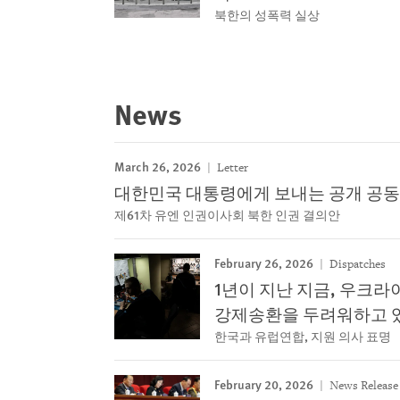
북한의 성폭력 실상
News
March 26, 2026
Letter
대한민국 대통령에게 보내는 공개 공
제61차 유엔 인권이사회 북한 인권 결의안
February 26, 2026
Dispatches
1년이 지난 지금, 우크라
강제송환을 두려워하고 
한국과 유럽연합, 지원 의사 표명
February 20, 2026
News Release