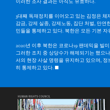
이러한 조사 결과는 아직도 유효하다.
3대째 독재정치를 이어오고 있는 김정은 체제
감금, 강제 실종, 강제노동, 집단 처벌, 만연
민들을 통제하고 있다. 북한은 모든 기본 
2020년 이후 북한은 코로나19 팬데믹을 
그러한 조치 중 상당수가 해제되기는 했으나
서의 현장 사살 명령을 유지하고 있으며, 정
히 통제하고 있다.
HUMAN RIGHTS COUNCIL