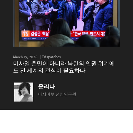
March 19, 2026
Dispatches
미사일 뿐만이 아니라 북한의 인권 위기에
도 전 세계의 관심이 필요하다
윤리나
아시아부 선임연구원