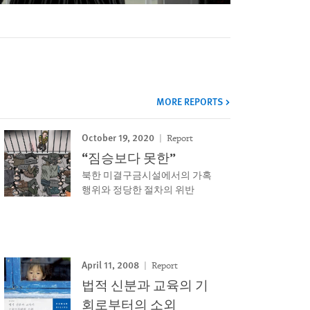
MORE REPORTS
October 19, 2020
Report
“짐승보다 못한”
북한 미결구금시설에서의 가혹
행위와 정당한 절차의 위반
April 11, 2008
Report
법적 신분과 교육의 기
회로부터의 소외