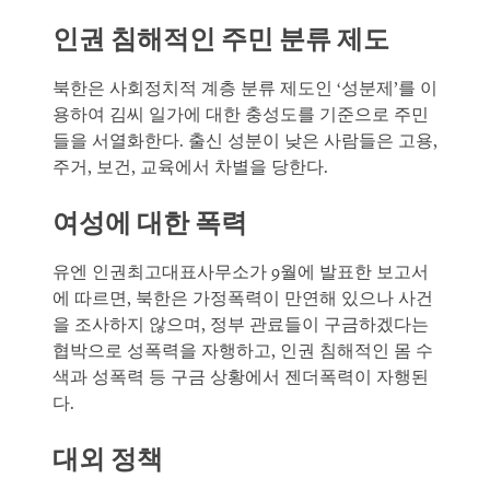
인권 침해적인 주민 분류 제도
북한은 사회정치적 계층 분류 제도인 ‘성분제’를 이
용하여 김씨 일가에 대한 충성도를 기준으로 주민
들을 서열화한다. 출신 성분이 낮은 사람들은 고용,
주거, 보건, 교육에서 차별을 당한다.
여성에 대한 폭력
유엔 인권최고대표사무소가 9월에 발표한 보고서
에 따르면, 북한은 가정폭력이 만연해 있으나 사건
을 조사하지 않으며, 정부 관료들이 구금하겠다는
협박으로 성폭력을 자행하고, 인권 침해적인 몸 수
색과 성폭력 등 구금 상황에서 젠더폭력이 자행된
다.
대외 정책