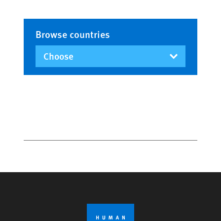
Browse countries