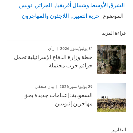
الشرق الأوسط وشمال أفريقيا
الجزائر
تونس
الموضوع
حرية التعبير
اللاجئون والمهاجرون
قراءة المزيد
31 يوليو/تموز 2026
رأي
خطة وزارة الدفاع الإسرائيلية تحمل
جرائم حرب محتملة
29 يوليو/تموز 2026
بيان صحفي
السعودية: إعدامات جديدة بحق
مهاجرين إثيوبيين
التقارير