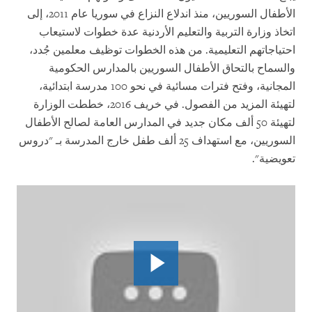
الأطفال السوريين، منذ اندلاع النزاع في سوريا عام 2011، إلى
اتخاذ وزارة التربية والتعليم الأردنية عدة خطوات لاستيعاب
احتياجاتهم التعليمية. من هذه الخطوات توظيف معلمين جُدد،
والسماح بالتحاق الأطفال السوريين بالمدارس الحكومية
المجانية، وفتح فترات مسائية في نحو 100 مدرسة ابتدائية،
لتهيئة المزيد من الفصول. في خريف 2016، خططت الوزارة
لتهيئة 50 ألف مكان جديد في المدارس العامة لصالح الأطفال
السوريين، مع استهداف 25 ألف طفل خارج المدرسة بـ "دروس
تعويضية".