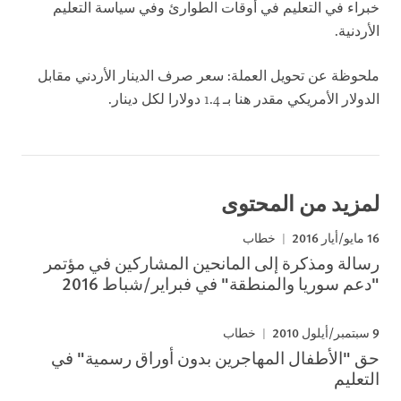
خبراء في التعليم في أوقات الطوارئ وفي سياسة التعليم
الأردنية.
ملحوظة عن تحويل العملة: سعر صرف الدينار الأردني مقابل
الدولار الأمريكي مقدر هنا بـ 1.4 دولارا لكل دينار.
لمزيد من المحتوى
16 مايو/أيار 2016
خطاب
رسالة ومذكرة إلى المانحين المشاركين في مؤتمر
"دعم سوريا والمنطقة" في فبراير/شباط 2016
9 سبتمبر/أيلول 2010
خطاب
حق "الأطفال المهاجرين بدون أوراق رسمية" في
التعليم