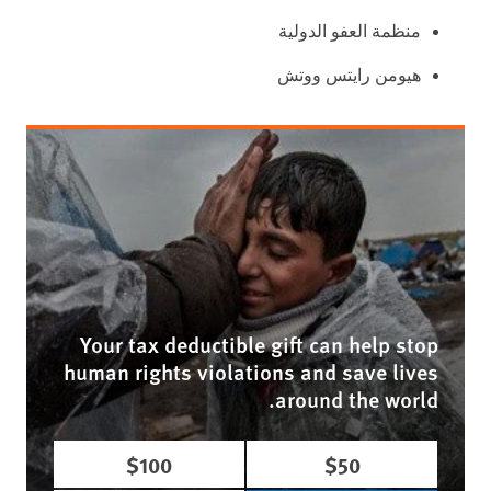
منظمة العفو الدولية
هيومن رايتس ووتش
Your tax deductible gift can help stop
human rights violations and save lives
around the world.
$100
$50