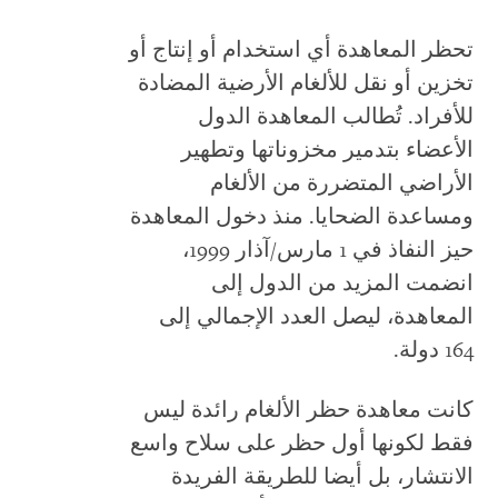
تحظر المعاهدة أي استخدام أو إنتاج أو
تخزين أو نقل للألغام الأرضية المضادة
للأفراد. تُطالب المعاهدة الدول
الأعضاء بتدمير مخزوناتها وتطهير
الأراضي المتضررة من الألغام
ومساعدة الضحايا. منذ دخول المعاهدة
حيز النفاذ في 1 مارس/آذار 1999،
انضمت المزيد من الدول إلى
المعاهدة، ليصل العدد الإجمالي إلى
164 دولة.
كانت معاهدة حظر الألغام رائدة ليس
فقط لكونها أول حظر على سلاح واسع
الانتشار، بل أيضا للطريقة الفريدة