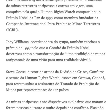
de minas terrestres antipessoais entrou em vigor, uma
conquista pela qual a Human Rights Watch compartilhou o
Prêmio Nobel da Paz de 1997 como membro fundador da
Campanha Internacional Para Proibir as Minas Terrestres
(ICBL).
Jody Williams, coordenadora do grupo, também recebeu o
prêmio de 1997 pelo que o Comitê do Prêmio Nobel
descreveu como a transformação de “uma proibição de minas
antipessoais de uma visão para uma realidade viável”.
Steve Goose, diretor de armas da Divisão de Crises, Conflitos
e Armas da Human Rights Watch, esteve em Ottawa, Canadá,
para testemunhar a assinatura do Tratado de Proibição de
Minas por representantes de 122 países.
As minas antipessoais são dispositivos explosivos que matam e
ferem pessoas durante e muito depois dos conflitos. Elas não