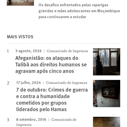
Os desafios enfrentados pelas raparigas
grávidas e mães adolescentes em Moçambique
para continuarem a estudar
MAIS VISTOS
3 agosto, 2026
Comunicado de Imprensa
Afeganistão: os ataques do
Talibã aos direitos humanos se
agravam após cinco anos
17 julho, 2024
Comunicado de Imprensa
7 de outubro: Crimes de guerra
e contra a humanidade
cometidos por grupos
liderados pelo Hamas
8 setembro, 2016
Comunicado de
Imprensa