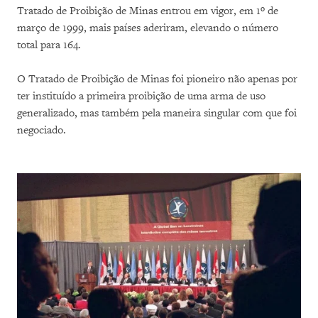
Tratado de Proibição de Minas entrou em vigor, em 1º de
março de 1999, mais países aderiram, elevando o número
total para 164.
O Tratado de Proibição de Minas foi pioneiro não apenas por
ter instituído a primeira proibição de uma arma de uso
generalizado, mas também pela maneira singular com que foi
negociado.