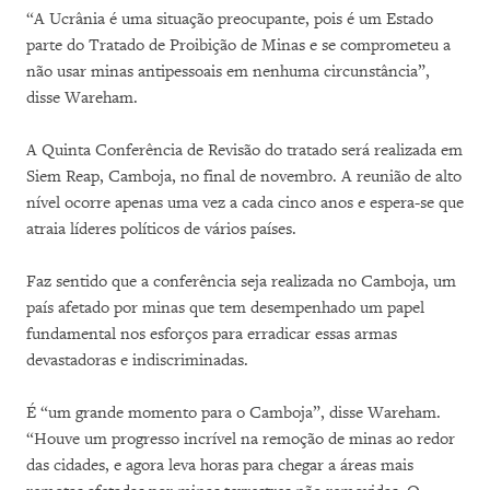
“A Ucrânia é uma situação preocupante, pois é um Estado
parte do Tratado de Proibição de Minas e se comprometeu a
não usar minas antipessoais em nenhuma circunstância”,
disse Wareham.
A Quinta Conferência de Revisão do tratado será realizada em
Siem Reap, Camboja, no final de novembro. A reunião de alto
nível ocorre apenas uma vez a cada cinco anos e espera-se que
atraia líderes políticos de vários países.
Faz sentido que a conferência seja realizada no Camboja, um
país afetado por minas que tem desempenhado um papel
fundamental nos esforços para erradicar essas armas
devastadoras e indiscriminadas.
É “um grande momento para o Camboja”, disse Wareham.
“Houve um progresso incrível na remoção de minas ao redor
das cidades, e agora leva horas para chegar a áreas mais