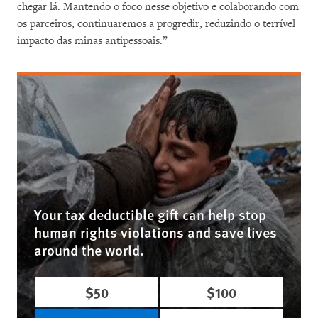
chegar lá. Mantendo o foco nesse objetivo e colaborando com
os parceiros, continuaremos a progredir, reduzindo o terrível
impacto das minas antipessoais.”
Your tax deductible gift can help stop
human rights violations and save lives
around the world.
$50
$100