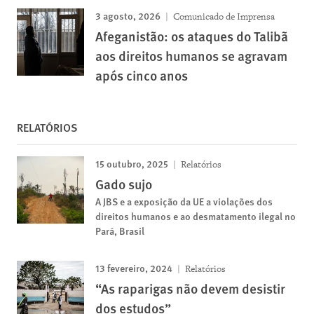
3 agosto, 2026
Comunicado de Imprensa
Afeganistão: os ataques do Talibã
aos direitos humanos se agravam
após cinco anos
RELATÓRIOS
15 outubro, 2025
Relatórios
Gado sujo
A JBS e a exposição da UE a violações dos
direitos humanos e ao desmatamento ilegal no
Pará, Brasil
13 fevereiro, 2024
Relatórios
“As raparigas não devem desistir
dos estudos”