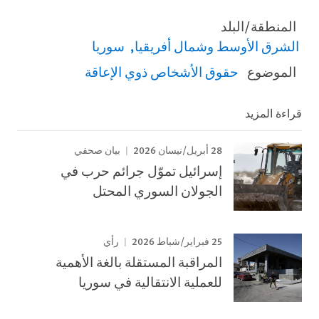
المنطقة/البلد
الشرق الأوسط وشمال أفريقيا
سوريا
الموضوع
حقوق الأشخاص ذوي الإعاقة
قراءة المزيد
28 أبريل/نيسان 2026
بيان صحفي
إسرائيل تموّل جرائم حرب في
الجولان السوري المحتل
25 فبراير/شباط 2026
رأي
المراقبة المستقلة بالغة الأهمية
للعملية الانتقالية في سوريا