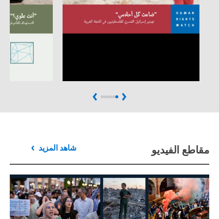
Next
Previous
مقاطع الفيديو
شاهد المزيد