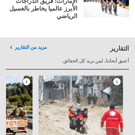
الإمارات: فريق الدراجات
الأبرز عالميا يخاطر بالغسيل
الرياضي
التقارير
مزيد من التقارير
أعمق أبحاثنا، لمن يريد كل الحقائق.