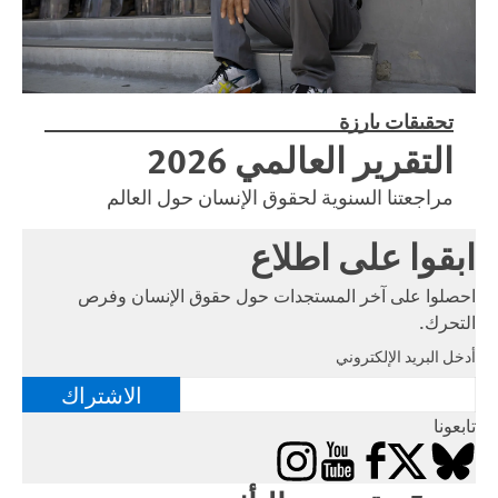
تحقيقات بارزة
التقرير العالمي 2026
مراجعتنا السنوية لحقوق الإنسان حول العالم
ابقوا على اطلاع
احصلوا على آخر المستجدات حول حقوق الإنسان وفرص
التحرك.
أدخل البريد الإلكتروني
الاشتراك
تابعونا
Instagram
YouTube
Facebook
Bluesky
X