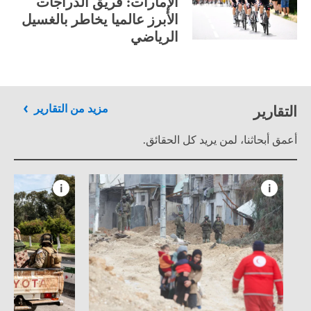
الإمارات: فريق الدراجات
الأبرز عالميا يخاطر بالغسيل
الرياضي
التقارير
مزيد من التقارير
أعمق أبحاثنا، لمن يريد كل الحقائق.