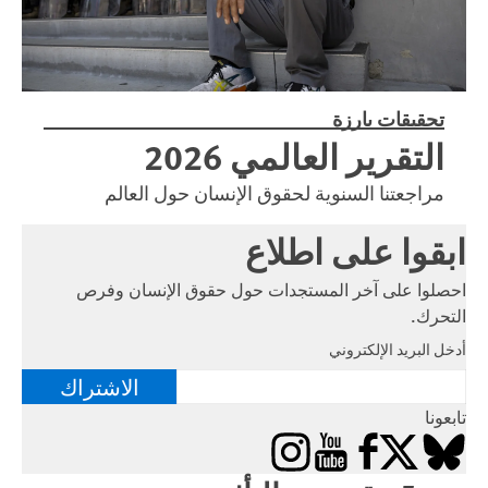
تحقيقات بارزة
التقرير العالمي 2026
مراجعتنا السنوية لحقوق الإنسان حول العالم
ابقوا على اطلاع
احصلوا على آخر المستجدات حول حقوق الإنسان وفرص
التحرك.
أدخل البريد الإلكتروني
الاشتراك
تابعونا
Instagram
YouTube
Facebook
Bluesky
X