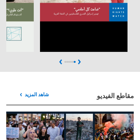
Next
Previous
مقاطع الفيديو
شاهد المزيد