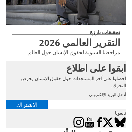
تحقيقات بارزة
التقرير العالمي 2026
مراجعتنا السنوية لحقوق الإنسان حول العالم
ابقوا على اطلاع
احصلوا على آخر المستجدات حول حقوق الإنسان وفرص
التحرك.
أدخل البريد الإلكتروني
الاشتراك
تابعونا
Instagram
YouTube
Facebook
Bluesky
X