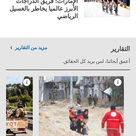
الإمارات: فريق الدراجات
الأبرز عالميا يخاطر بالغسيل
الرياضي
التقارير
مزيد من التقارير
أعمق أبحاثنا، لمن يريد كل الحقائق.