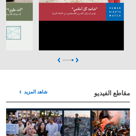
Next
Previous
مقاطع الفيديو
شاهد المزيد