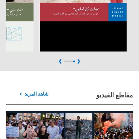
Next
Previous
مقاطع الفيديو
شاهد المزيد