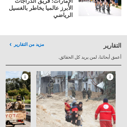
الإمارات: فريق الدراجات
الأبرز عالميا يخاطر بالغسيل
الرياضي
التقارير
مزيد من التقارير
أعمق أبحاثنا، لمن يريد كل الحقائق.