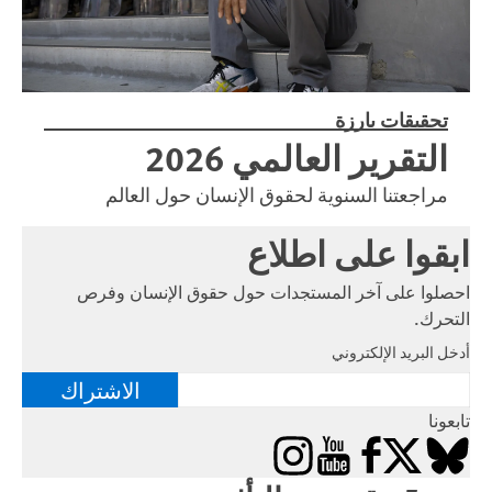
تحقيقات بارزة
التقرير العالمي 2026
مراجعتنا السنوية لحقوق الإنسان حول العالم
ابقوا على اطلاع
احصلوا على آخر المستجدات حول حقوق الإنسان وفرص
التحرك.
أدخل البريد الإلكتروني
الاشتراك
تابعونا
Instagram
YouTube
Facebook
Bluesky
X