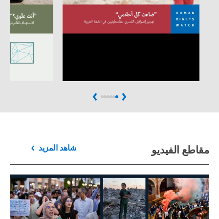
Next
Previous
مقاطع الفيديو
شاهد المزيد