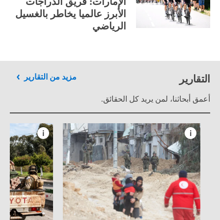
الإمارات: فريق الدراجات
الأبرز عالميا يخاطر بالغسيل
الرياضي
التقارير
مزيد من التقارير
أعمق أبحاثنا، لمن يريد كل الحقائق.