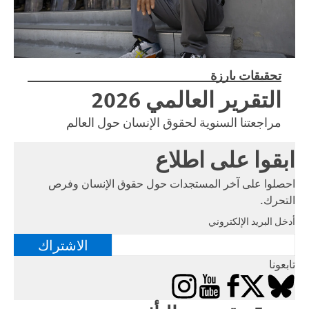
تحقيقات بارزة
التقرير العالمي 2026
مراجعتنا السنوية لحقوق الإنسان حول العالم
ابقوا على اطلاع
احصلوا على آخر المستجدات حول حقوق الإنسان وفرص
التحرك.
أدخل البريد الإلكتروني
الاشتراك
تابعونا
Instagram
YouTube
Facebook
Bluesky
X