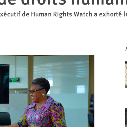
r exécutif de Human Rights Watch a exhorté 