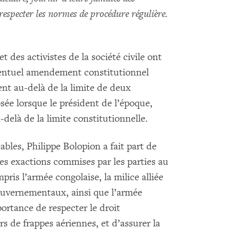
 respecter les normes de procédure régulière.
 des activistes de la société civile ont
ventuel amendement constitutionnel
ent au-delà de la limite de deux
sée lorsque le président de l’époque,
-delà de la limite constitutionnelle.
ables, Philippe Bolopion a fait part de
es exactions commises par les parties au
pris l’armée congolaise, la milice alliée
ouvernementaux, ainsi que l’armée
portance de respecter le droit
s de frappes aériennes, et d’assurer la