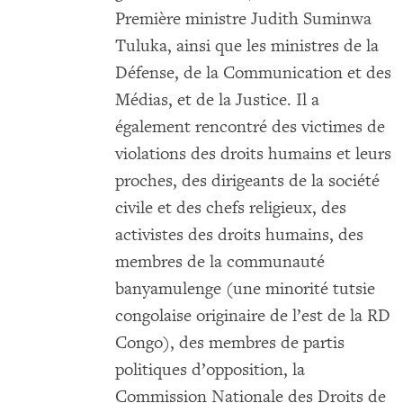
Première ministre Judith Suminwa
Tuluka, ainsi que les ministres de la
Défense, de la Communication et des
Médias, et de la Justice. Il a
également rencontré des victimes de
violations des droits humains et leurs
proches, des dirigeants de la société
civile et des chefs religieux, des
activistes des droits humains, des
membres de la communauté
banyamulenge (une minorité tutsie
congolaise originaire de l’est de la RD
Congo), des membres de partis
politiques d’opposition, la
Commission Nationale des Droits de