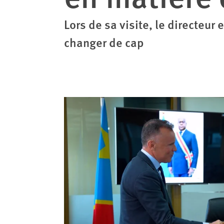
Lors de sa visite, le directeu
changer de cap