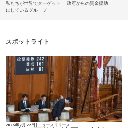
私たちが世界でターゲット
政府からの資金援助
にしているグループ
スポットライト
2026年 7月 22日
|
ニュースリリース