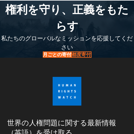
権利を守り、正義をもた
らす
私たちのグローバルなミッションを応援してくだ
さい
月ごとの寄付
都度寄付
世界の人権問題に関する最新情報
（英語）を受け取る