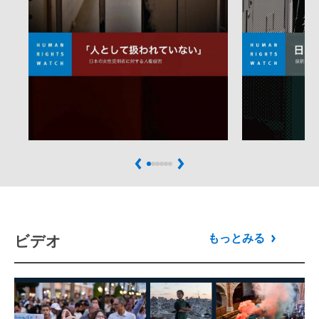
Previous
Next
ビデオ
もっとみる