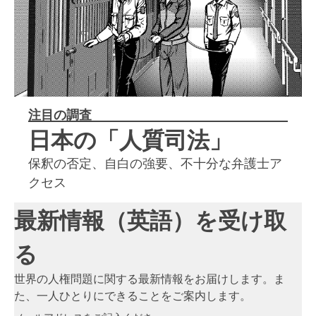
注目の調査
日本の「人質司法」
保釈の否定、自白の強要、不十分な弁護士ア
クセス
最新情報（英語）を受け取
る
世界の人権問題に関する最新情報をお届けします。ま
た、一人ひとりにできることをご案内します。