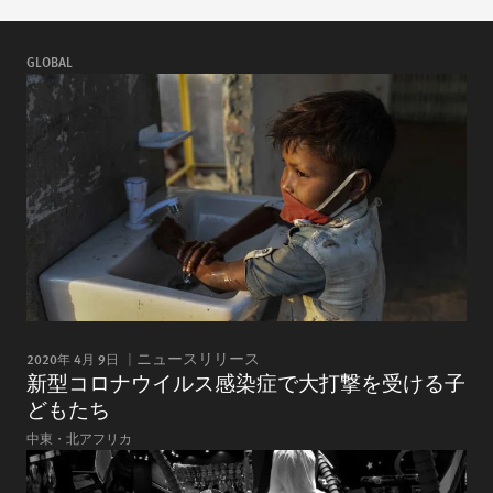
GLOBAL
2020年 4月 9日
ニュースリリース
新型コロナウイルス感染症で大打撃を受ける子
どもたち
中東・北アフリカ