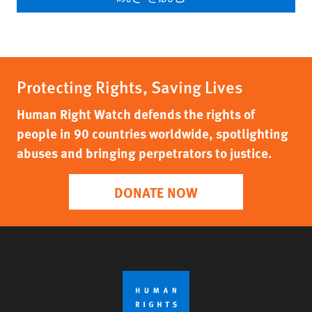
Protecting Rights, Saving Lives
Human Right Watch defends the rights of
people in 90 countries worldwide, spotlighting
abuses and bringing perpetrators to justice.
DONATE NOW