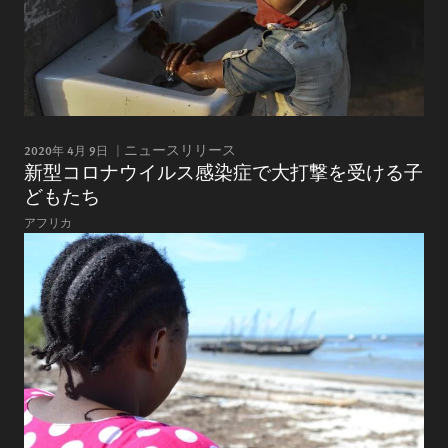
2020年 4月 9日
ニュースリリース
新型コロナウイルス感染症で大打撃を受ける子
どもたち
アフリカ