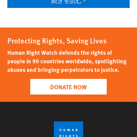
続きを読む
Protecting Rights, Saving Lives
Human Right Watch defends the rights of
people in 90 countries worldwide, spotlighting
abuses and bringing perpetrators to justice.
DONATE NOW