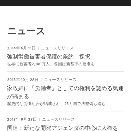
ニュース
2014年 6月 11日
ニュースリリース
強制労働被害者保護の条約 採択
世界に被害者2,100万人、各国は新基準の批准を
2013年 10月 28日
ニュースリリース
家政婦に「労働者」としての権利を認める気運
が高まる
歴史的な労働組合が結成され、25カ国で法整備も進む
2013年 9月 23日
ニュースリリース
国連：新たな開発アジェンダの中心に人権を