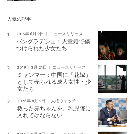
人気の記事
2015年 6月 9日
ニュースリリース
バングラデシュ：児童婚で傷
つけられた少女たち
2019年 3月 21日
ニュースリリース
ミャンマー：中国に「花嫁」
として売られる成人女性・少
女たち
2026年 8月 5日
人権ウォッチ
救った赤ちゃんを、乳児院に
入れてはならない