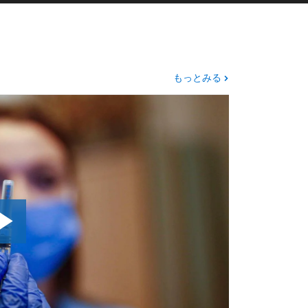
ビデオ
もっとみる