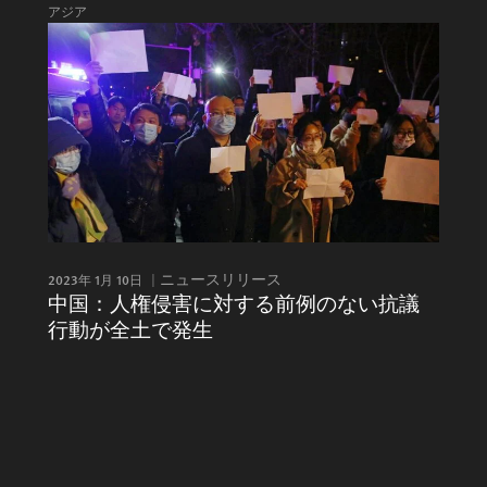
アジア
2023年 1月 10日
ニュースリリース
中国：人権侵害に対する前例のない抗議
行動が全土で発生