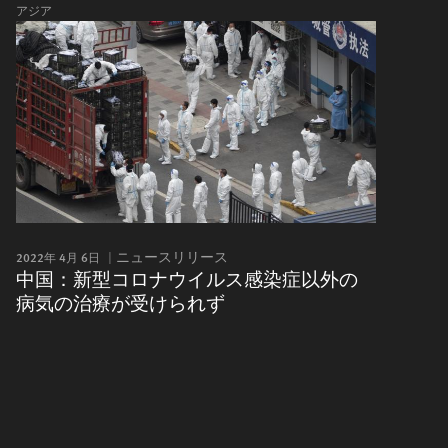
アジア
2022年 4月 6日
ニュースリリース
中国：新型コロナウイルス感染症以外の
病気の治療が受けられず