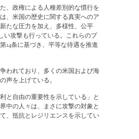
た、政権による人種差別的な慣行を
は、米国の歴史に関する真実へのア
新たな圧力を加え、多様性、公平
激しい攻撃も行っている。これらのプ
第14条に基づき、平等な待遇を推進
争われており、多くの米国および海
の声を上げている。
利と自由の重要性を示している」と
界中の人々は、まさに攻撃の対象と
て、抵抗とレジリエンスを示してい