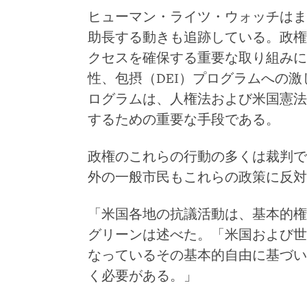
ヒューマン・ライツ・ウォッチはま
助長する動きも追跡している。政権
クセスを確保する重要な取り組みに
性、包摂（DEI）プログラムへの
ログラムは、人権法および米国憲法
するための重要な手段である。
政権のこれらの行動の多くは裁判で
外の一般市民もこれらの政策に反対
「米国各地の抗議活動は、基本的権
グリーンは述べた。「米国および世
なっているその基本的自由に基づい
く必要がある。」