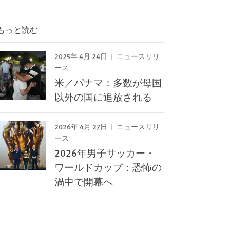
もっと読む
2025年 4月 24日
ニュースリリ
ース
米／パナマ：多数が母国
以外の国に追放される
2026年 4月 27日
ニュースリリ
ース
2026年男子サッカー・
ワールドカップ：恐怖の
渦中で開幕へ