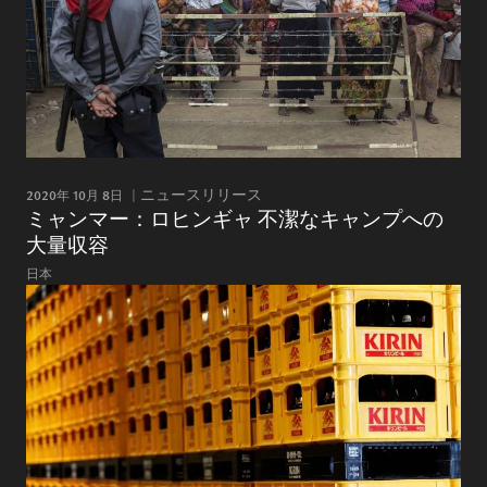
2020年 10月 8日
ニュースリリース
ミャンマー：ロヒンギャ 不潔なキャンプへの
大量収容
日本