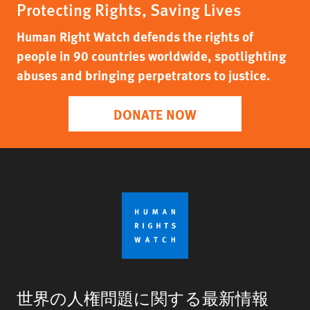
Protecting Rights, Saving Lives
Human Right Watch defends the rights of
people in 90 countries worldwide, spotlighting
abuses and bringing perpetrators to justice.
DONATE NOW
世界の人権問題に関する最新情報