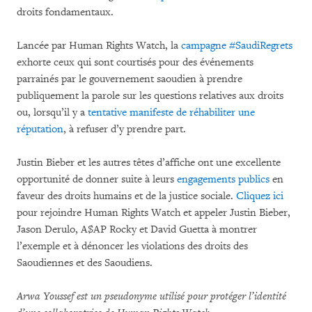
droits fondamentaux.
Lancée par Human Rights Watch, la
campagne #SaudiRegrets
exhorte ceux qui sont courtisés pour des événements
parrainés par le gouvernement saoudien à prendre
publiquement la parole sur les questions relatives aux droits
ou, lorsqu’il y a
tentative manifeste de réhabiliter une
réputation
, à refuser d’y prendre part.
Justin Bieber et les autres têtes d’affiche ont une excellente
opportunité de donner suite à leurs
engagements publics
en
faveur des droits humains et de la justice sociale.
Cliquez ici
pour rejoindre Human Rights Watch et appeler Justin Bieber,
Jason Derulo, A$AP Rocky et David Guetta à montrer
l’exemple et à dénoncer les violations des droits des
Saoudiennes et des Saoudiens.
Arwa Youssef est un pseudonyme utilisé pour protéger l’identité