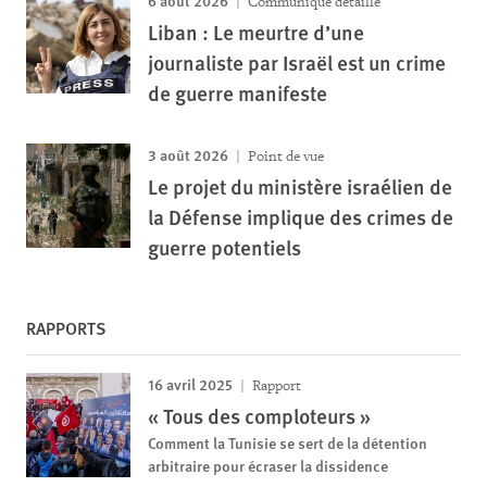
Communiqué détaillé
Liban : Le meurtre d’une
journaliste par Israël est un crime
de guerre manifeste
3 août 2026
Point de vue
Le projet du ministère israélien de
la Défense implique des crimes de
guerre potentiels
RAPPORTS
16 avril 2025
Rapport
« Tous des comploteurs »
Comment la Tunisie se sert de la détention
arbitraire pour écraser la dissidence