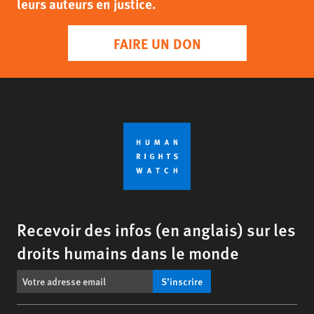
leurs auteurs en justice.
FAIRE UN DON
Recevoir des infos (en anglais) sur les
droits humains dans le monde
S’inscrire