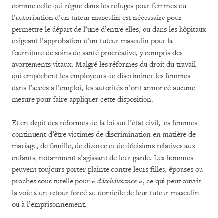
comme celle qui règne dans les refuges pour femmes où
l’autorisation d’un tuteur masculin est nécessaire pour
permettre le départ de l’une d’entre elles, ou dans les hôpitaux
exigeant l’approbation d’un tuteur masculin pour la
fourniture de soins de santé procréative, y compris des
avortements vitaux. Malgré les réformes du droit du travail
qui empêchent les employeurs de discriminer les femmes
dans l’accès à l’emploi, les autorités n’ont annoncé aucune
mesure pour faire appliquer cette disposition.
Et en dépit des réformes de la loi sur l’état civil, les femmes
continuent d’être victimes de discrimination en matière de
mariage, de famille, de divorce et de décisions relatives aux
enfants, notamment s’agissant de leur garde. Les hommes
peuvent toujours porter plainte contre leurs filles, épouses ou
proches sous tutelle pour
« désobéissance »
, ce qui peut ouvrir
la voie à un retour forcé au domicile de leur tuteur masculin
ou à l’emprisonnement.