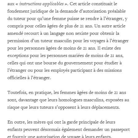
aux
« instructions applicables »
. Cet article constituait le
fondement juridique de la demande d’autorisation préalable
du tuteur pour qu’une femme puisse se rendre à l’étranger, y
compris pour celles âgées de plus de 21 ans. Un autre article
amendé recourt à un langage non sexiste pour obtenir la
permission d’un tuteur masculin pour les voyages à l’étranger
pour les personnes âgées de moins de 21 ans. Il existe des
exceptions pour les personnes mariées de moins de 21 ans,
celles qui ont une bourse du gouvernement pour étudier à
l’étranger ou pour les employés participant à des missions
officielles à l’étranger.
Toutefois, en pratique, les femmes âgées de moins de 21 ans
sont, davantage que leurs homologues masculins, exposées au
risque que leurs tuteurs s’opposent à leurs déplacements.
En outre, les mères qui ont la garde principale de leurs
enfants peuvent désormais également demander un passeport
et fournir une autorisation de voyage à leurs enfants.