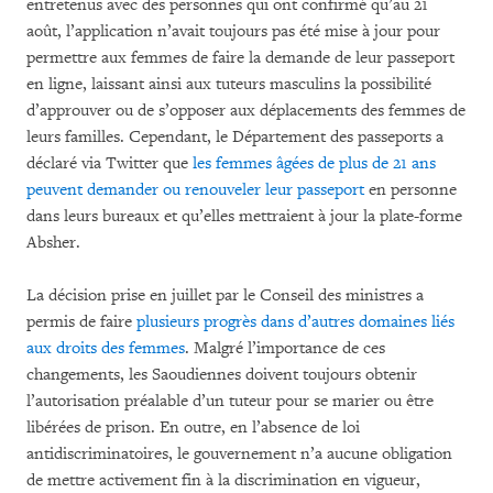
entretenus avec des personnes qui ont confirmé qu’au 21
août, l’application n’avait toujours pas été mise à jour pour
permettre aux femmes de faire la demande de leur passeport
en ligne, laissant ainsi aux tuteurs masculins la possibilité
d’approuver ou de s’opposer aux déplacements des femmes de
leurs familles. Cependant, le Département des passeports a
déclaré via Twitter que
les femmes âgées de plus de 21 ans
peuvent demander ou renouveler leur passeport
en personne
dans leurs bureaux et qu’elles mettraient à jour la plate-forme
Absher.
La décision prise en juillet par le Conseil des ministres a
permis de faire
plusieurs progrès dans d’autres domaines liés
aux droits des femmes
. Malgré l’importance de ces
changements, les Saoudiennes doivent toujours obtenir
l’autorisation préalable d’un tuteur pour se marier ou être
libérées de prison. En outre, en l’absence de loi
antidiscriminatoires, le gouvernement n’a aucune obligation
de mettre activement fin à la discrimination en vigueur,