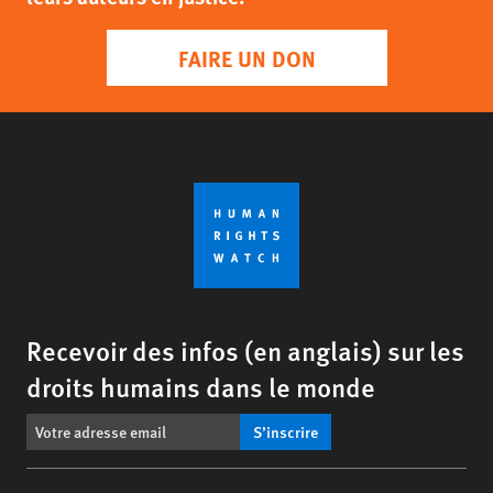
FAIRE UN DON
Recevoir des infos (en anglais) sur les
droits humains dans le monde
S’inscrire