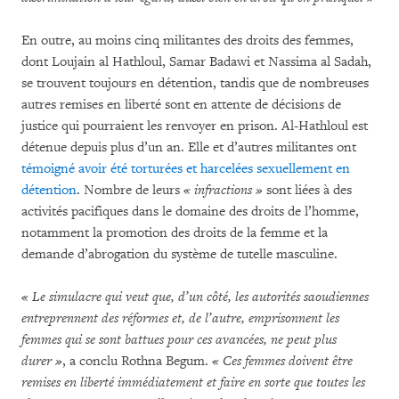
En outre, au moins cinq militantes des droits des femmes,
dont Loujain al Hathloul, Samar Badawi et Nassima al Sadah,
se trouvent toujours en détention, tandis que de nombreuses
autres remises en liberté sont en attente de décisions de
justice qui pourraient les renvoyer en prison. Al-Hathloul est
détenue depuis plus d’un an. Elle et d’autres militantes ont
témoigné avoir été torturées et harcelées sexuellement en
détention
. Nombre de leurs
« infractions »
sont liées à des
activités pacifiques dans le domaine des droits de l’homme,
notamment la promotion des droits de la femme et la
demande d’abrogation du système de tutelle masculine.
« Le simulacre qui veut que, d’un côté, les autorités saoudiennes
entreprennent des réformes et, de l’autre, emprisonnent les
femmes qui se sont battues pour ces avancées, ne peut plus
durer »
, a conclu Rothna Begum.
« Ces femmes doivent être
remises en liberté immédiatement et faire en sorte que toutes les