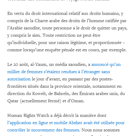
En vertu du droit international relatif aux droits humains, y
compris de la Charte arabe des droits de l’homme ratifiée par
l’Arabie saoudite, toute personne a le droit de quitter un pays,
y compris le sien. Toute restriction ne peut être
qu’individuelle, pour une raison légitime, et proportionnée –
comme lorsqu’une enquête pénale est en cours, par exemple.
Le 20 août, al-Yaum, un média saoudien, a
annoncé qu’un
millier de femmes s’étaient rendues à l’étranger sans
autorisation
le jour d’avant, en passant par des postes-
frontières situés dans la province orientale, notamment en
direction du Koweït, de Bahreïn, des Émirats arabes unis, du
Qatar (actuellement fermé) et d’Oman.
Human Rights Watch a déjà décrit la manière dont
l’application en ligne et mobile Absher avait été utilisée pour
contrôler le mouvement des femmes
. Nous nous sommes