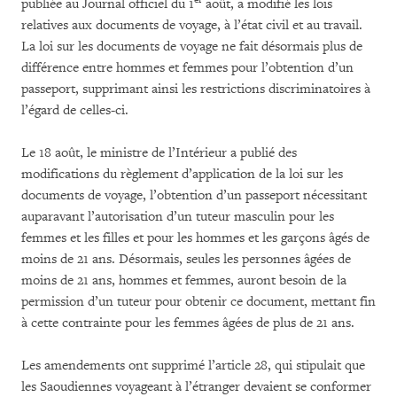
publiée au Journal officiel du 1
août, a modifié les lois
relatives aux documents de voyage, à l’état civil et au travail.
La loi sur les documents de voyage ne fait désormais plus de
différence entre hommes et femmes pour l’obtention d’un
passeport, supprimant ainsi les restrictions discriminatoires à
l’égard de celles-ci.
Le 18 août, le ministre de l’Intérieur a publié des
modifications du règlement d’application de la loi sur les
documents de voyage, l’obtention d’un passeport nécessitant
auparavant l’autorisation d’un tuteur masculin pour les
femmes et les filles et pour les hommes et les garçons âgés de
moins de 21 ans. Désormais, seules les personnes âgées de
moins de 21 ans, hommes et femmes, auront besoin de la
permission d’un tuteur pour obtenir ce document, mettant fin
à cette contrainte pour les femmes âgées de plus de 21 ans.
Les amendements ont supprimé l’article 28, qui stipulait que
les Saoudiennes voyageant à l’étranger devaient se conformer