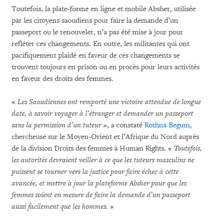
Toutefois, la plate-forme en ligne et mobile Absher, utilisée
par les citoyens saoudiens pour faire la demande d’un
passeport ou le renouveler, n’a pas été mise à jour pour
refléter ces changements. En outre, les militantes qui ont
pacifiquement plaidé en faveur de ces changements se
trouvent toujours en prison ou en procès pour leurs activités
en faveur des droits des femmes.
« Les Saoudiennes ont remporté une victoire attendue de longue
date, à savoir voyager à l’étranger et demander un passeport
sans la permission d’un tuteur »
, a constaté
Rothna Begum
,
chercheuse sur le Moyen-Orient et l’Afrique du Nord auprès
de la division Droits des femmes à Human Rights.
« Toutefois,
les autorités devraient veiller à ce que les tuteurs masculins ne
puissent se tourner vers la justice pour faire échec à cette
avancée, et mettre à jour la plateforme Absher pour que les
femmes soient en mesure de faire la demande d’un passeport
aussi facilement que les hommes. »