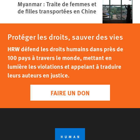
Myanmar : Traite de femmes et
de filles transportées en Chine
Protéger les droits, sauver des vies
HRW défend les droits humains dans près de
100 pays à travers le monde, mettant en
lumière les violations et appelant à traduire
leurs auteurs en justice.
FAIRE UN DON