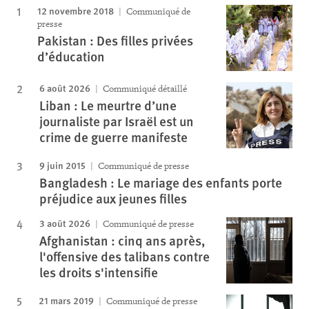
12 novembre 2018
Communiqué de
presse
Pakistan : Des filles privées
d’éducation
6 août 2026
Communiqué détaillé
Liban : Le meurtre d’une
journaliste par Israël est un
crime de guerre manifeste
9 juin 2015
Communiqué de presse
Bangladesh : Le mariage des enfants porte
préjudice aux jeunes filles
3 août 2026
Communiqué de presse
Afghanistan : cinq ans après,
l'offensive des talibans contre
les droits s'intensifie
21 mars 2019
Communiqué de presse