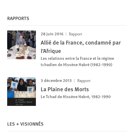
RAPPORTS
28 juin 2016
Rapport
Allié de la France, condamné par
l’Afrique
Les relations entre la France et le régime
tchadien de Hissène Habré (1982-1990)
3 décembre 2013
Rapport
La Plaine des Morts
Le Tchad de Hissène Habré, 1982-1990
LES + VISIONNÉS