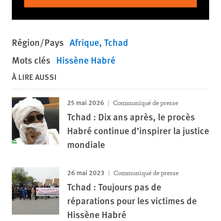
Région/Pays
Afrique
Tchad
Mots clés
Hissène Habré
À LIRE AUSSI
25 mai 2026
Communiqué de presse
Tchad : Dix ans après, le procès
Habré continue d’inspirer la justice
mondiale
26 mai 2023
Communiqué de presse
Tchad : Toujours pas de
réparations pour les victimes de
Hissène Habré