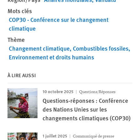
Mots clés
COP30 - Conférence sur le changement
climatique
Thème
Changement climatique
Combustibles fossiles
Environnement et droits humains
À LIRE AUSSI
10 octobre 2025
Questions/Réponses
Questions-réponses : Conférence
des Nations Unies sur les
changements climatiques (COP30)
1 juillet 2025
Communiqué de presse