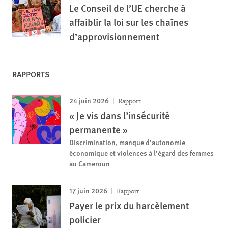
Le Conseil de l’UE cherche à
affaiblir la loi sur les chaînes
d’approvisionnement
RAPPORTS
24 juin 2026
Rapport
« Je vis dans l’insécurité
permanente »
Discrimination, manque d’autonomie
économique et violences à l’égard des femmes
au Cameroun
17 juin 2026
Rapport
Payer le prix du harcèlement
policier