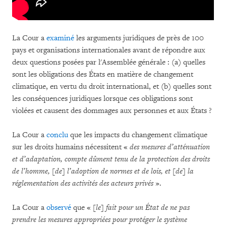
La Cour a
examiné
les arguments juridiques de près de 100
pays et organisations internationales avant de répondre aux
deux questions posées par l'Assemblée générale : (a) quelles
sont les obligations des États en matière de changement
climatique, en vertu du droit international, et (b) quelles sont
les conséquences juridiques lorsque ces obligations sont
violées et causent des dommages aux personnes et aux États ?
La Cour a
conclu
que les impacts du changement climatique
sur les droits humains nécessitent «
des mesures d’atténuation
et d’adaptation, compte dûment tenu de la protection des droits
de l’homme, [de] l’adoption de normes et de lois, et [de] la
réglementation des activités des acteurs privés
».
La Cour a
observé
que «
[le] fait pour un État de ne pas
prendre les mesures appropriées pour protéger le système