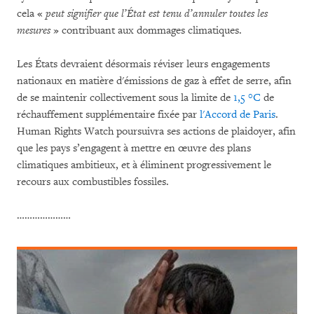
cela «
peut signifier que l’État est tenu d’annuler toutes les
mesures
» contribuant aux dommages climatiques.
Les États devraient désormais réviser leurs engagements
nationaux en matière d'émissions de gaz à effet de serre, afin
de se maintenir collectivement sous la limite de
1,5 °C
de
réchauffement supplémentaire fixée par
l'Accord de Paris
.
Human Rights Watch poursuivra ses actions de plaidoyer, afin
que les pays s’engagent à mettre en œuvre des plans
climatiques ambitieux, et à éliminent progressivement le
recours aux combustibles fossiles.
…………………