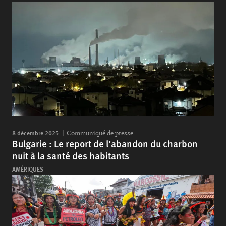
8 décembre 2025
Communiqué de presse
Bulgarie : Le report de l’abandon du charbon
nuit à la santé des habitants
AMÉRIQUES