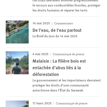
le recours aux combustibles fossiles, protéger
les droits humains et réparer les torts
14 mai 2025
Commentaire
De l'eau, de l'eau partout
Le Brief du Jour du 14 mai 2025
4 mai 2025
Communiqué de presse
Malaisie : La filière bois est
entachée d’abus liés à la
déforestation
Le gouvernement et les importateurs devraient
protéger les droits d’une communauté
autochtone dans l’État du Sarawak
17 mars 2025
Communiqué de presse