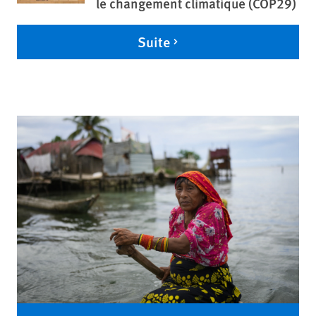
le changement climatique (COP29)
Suite