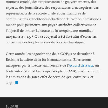
moment crucial, des représentants de gouvernements, des
experts, des journalistes, des responsables d’entreprises, des
représentants de la société civile et des membres de
communautés autochtones débattront de l'action climatique à
mener pour permettre aux pays d'atteindre collectivement
l'objectif de limiter la hausse de la température mondiale
moyenne à + 1,5 ° C ; cet objectif a été fixé afin d’éviter les
conséquences les plus graves de la crise climatique.
Cette année, les négociations de la COP30 se déroulent à
Belém, à la lisière de la forêt amazonienne. Elles seront
marquées par le 10ème anniversaire de l'
Accord de Paris
, un
traité international historique adopté en 2015, visant à réduire
les émissions de gaz à effet de serre de 43% entre 2015 et
2030.
BULGARIE