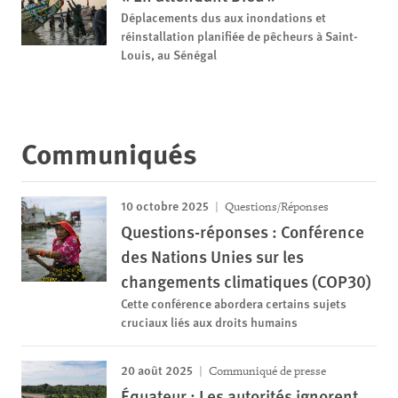
Déplacements dus aux inondations et
réinstallation planifiée de pêcheurs à Saint-
Louis, au Sénégal
Communiqués
10 octobre 2025
Questions/Réponses
Questions-réponses : Conférence
des Nations Unies sur les
changements climatiques (COP30)
Cette conférence abordera certains sujets
cruciaux liés aux droits humains
20 août 2025
Communiqué de presse
Équateur : Les autorités ignorent