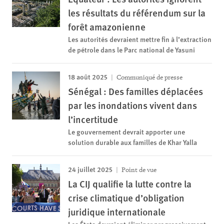
les résultats du référendum sur la
forêt amazonienne
Les autorités devraient mettre fin à l’extraction
de pétrole dans le Parc national de Yasuni
18 août 2025
Communiqué de presse
Sénégal : Des familles déplacées
par les inondations vivent dans
l’incertitude
Le gouvernement devrait apporter une
solution durable aux familles de Khar Yalla
24 juillet 2025
Point de vue
La CIJ qualifie la lutte contre la
crise climatique d’obligation
juridique internationale
Les États devraient éliminer progressivement