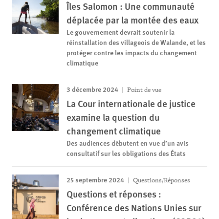
Îles Salomon : Une communauté
déplacée par la montée des eaux
Le gouvernement devrait soutenir la
réinstallation des villageois de Walande, et les
protéger contre les impacts du changement
climatique
3 décembre 2024
Point de vue
La Cour internationale de justice
examine la question du
changement climatique
Des audiences débutent en vue d’un avis
consultatif sur les obligations des États
25 septembre 2024
Questions/Réponses
Questions et réponses :
Conférence des Nations Unies sur