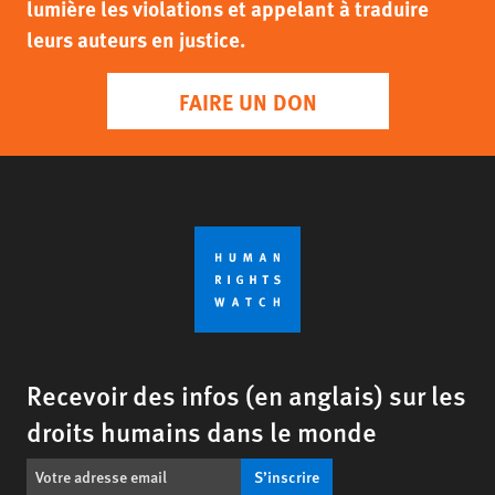
lumière les violations et appelant à traduire
leurs auteurs en justice.
FAIRE UN DON
Recevoir des infos (en anglais) sur les
droits humains dans le monde
S’inscrire