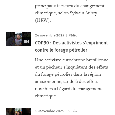
principaux facteurs du changement
climatique, selon Sylvain Aubry
(HRW).
24 novembre 2025
Vidéo
COP30 : Des activistes s’expriment
contre le forage pétrolier
Une activiste autochtone brésilienne
et un pêcheur s’inquiètent des effets
du forage pétrolier dans la région
amazonienne, au-delà des effets
nuisibles à l’égard du changement
climatique.
18 novembre 2025
Vidéo