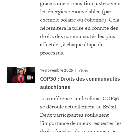
grâce à une « transition juste » vers
les énergies renouvelables (par
exemple solaire ou éolienne). Cela
nécessitera la prise en compte des
droits des communautés les plus
affectées, à chaque étape du
processus.
14 novembre 2025
Vidéo
COP30 : Droits des communautés
autochtones
La conférence sur le climat COP30
se déroule actuellement au Brésil.
Deux participantes soulignent
l’importance de mieux respecter les
droits fonciers des communautés