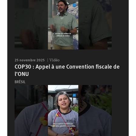
25 novembre 2025
Vidéo
COP30 : Appel à une Convention fiscale de
l’ONU
BRÉSIL