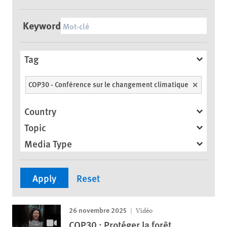
Keyword
Tag
COP30 - Conférence sur le changement climatique
Unselect
Country
Topic
Media Type
26 novembre 2025
Vidéo
COP30 : Protéger la forêt