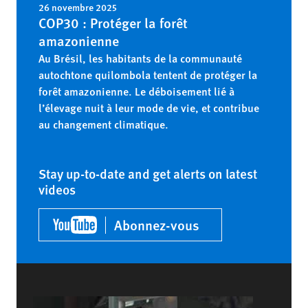
26 novembre 2025
COP30 : Protéger la forêt
amazonienne
Au Brésil, les habitants de la communauté
autochtone quilombola tentent de protéger la
forêt amazonienne. Le déboisement lié à
l’élevage nuit à leur mode de vie, et contribue
au changement climatique.
Stay up-to-date and get alerts on latest
videos
Abonnez-vous