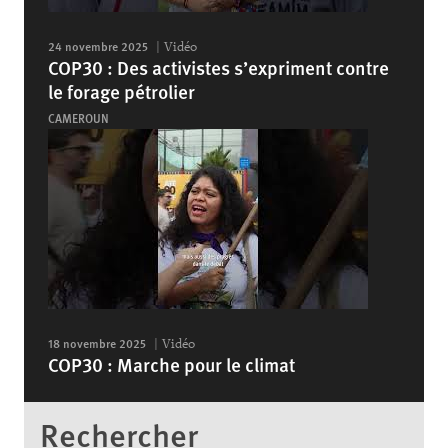
24 novembre 2025
Vidéo
COP30 : Des activistes s’expriment contre
le forage pétrolier
CAMEROUN
18 novembre 2025
Vidéo
COP30 : Marche pour le climat
Rechercher