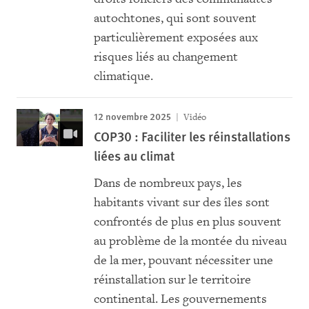
autochtones, qui sont souvent
particulièrement exposées aux
risques liés au changement
climatique.
12 novembre 2025
Vidéo
COP30 : Faciliter les réinstallations
liées au climat
Dans de nombreux pays, les
habitants vivant sur des îles sont
confrontés de plus en plus souvent
au problème de la montée du niveau
de la mer, pouvant nécessiter une
réinstallation sur le territoire
continental. Les gouvernements