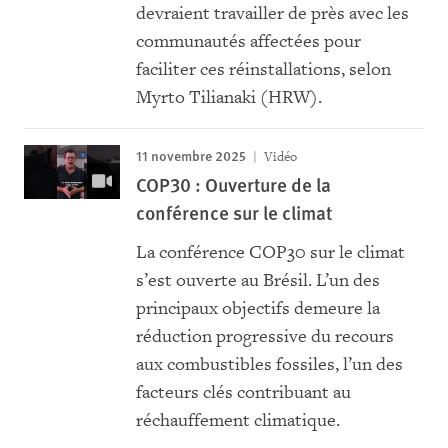
devraient travailler de près avec les
communautés affectées pour
faciliter ces réinstallations, selon
Myrto Tilianaki (HRW).
11 novembre 2025
Vidéo
COP30 : Ouverture de la
conférence sur le climat
La conférence COP30 sur le climat
s’est ouverte au Brésil. L’un des
principaux objectifs demeure la
réduction progressive du recours
aux combustibles fossiles, l’un des
facteurs clés contribuant au
réchauffement climatique.