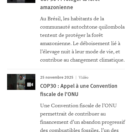
amazonienne
Au Brésil, les habitants de la
communauté autochtone quilombola
tentent de protéger la forêt
amazonienne. Le déboisement lié à
l’élevage nuit à leur mode de vie, et
contribue au changement climatique.
25 novembre 2025
Vidéo
COP30 : Appel à une Convention
fiscale de l’ONU
Une Convention fiscale de l’ONU
permettrait de contribuer au
financement d’un abandon progressif
des combustibles fossiles, l’un des