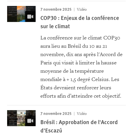
7 novembre 2025
Vidéo
COP30 : Enjeux de la conférence
sur le climat
La conférence sur le climat COP30
aura lieu au Brésil du 10 au 21
novembre, dix ans après l'Accord de
Paris qui visait à limiter la hausse
moyenne de la température
mondiale à + 1,5 degré Celsius. Les
États devraient renforcer leurs
efforts afin d’atteindre cet objectif.
7 novembre 2025
Vidéo
Brésil : Approbation de l'Accord
d'Escazú