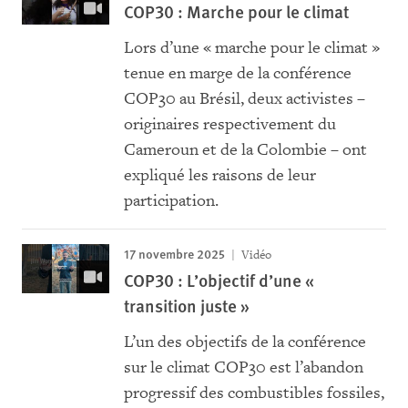
COP30 : Marche pour le climat
Lors d’une « marche pour le climat »
tenue en marge de la conférence
COP30 au Brésil, deux activistes –
originaires respectivement du
Cameroun et de la Colombie – ont
expliqué les raisons de leur
participation.
17 novembre 2025
Vidéo
COP30 : L’objectif d’une «
transition juste »
L’un des objectifs de la conférence
sur le climat COP30 est l’abandon
progressif des combustibles fossiles,