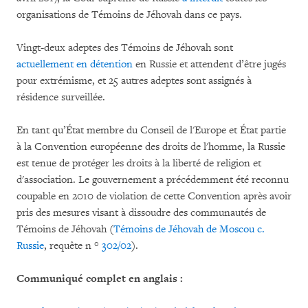
organisations de Témoins de Jéhovah dans ce pays.
Vingt-deux adeptes des Témoins de Jéhovah sont
actuellement en détention
en Russie et attendent d’être jugés
pour extrémisme, et 25 autres adeptes sont assignés à
résidence surveillée.
En tant qu’État membre du Conseil de l'Europe et État partie
à la Convention européenne des droits de l'homme, la Russie
est tenue de protéger les droits à la liberté de religion et
d'association. Le gouvernement a précédemment été reconnu
coupable en 2010 de violation de cette Convention après avoir
pris des mesures visant à dissoudre des communautés de
Témoins de Jéhovah (
Témoins de Jéhovah de Moscou c.
Russie
, requête n °
302/02
).
Communiqué complet en anglais :