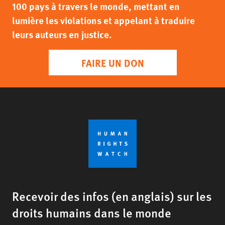
100 pays à travers le monde, mettant en
lumière les violations et appelant à traduire
leurs auteurs en justice.
FAIRE UN DON
Recevoir des infos (en anglais) sur les
droits humains dans le monde