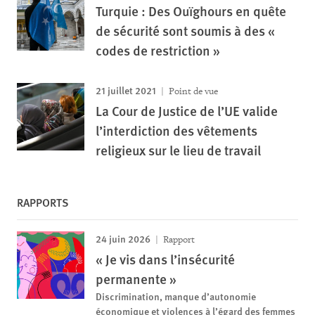
Turquie : Des Ouïghours en quête
de sécurité sont soumis à des «
codes de restriction »
21 juillet 2021
Point de vue
La Cour de Justice de l’UE valide
l’interdiction des vêtements
religieux sur le lieu de travail
RAPPORTS
24 juin 2026
Rapport
« Je vis dans l’insécurité
permanente »
Discrimination, manque d’autonomie
économique et violences à l’égard des femmes