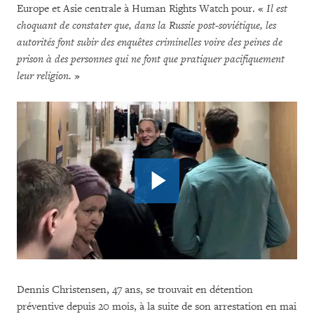
Europe et Asie centrale à Human Rights Watch pour. «
Il est
choquant de constater que, dans la Russie post-soviétique, les
autorités font subir des enquêtes criminelles voire des peines de
prison à des personnes qui ne font que pratiquer pacifiquement
leur religion.
»
Dennis Christensen, 47 ans, se trouvait en détention
préventive depuis 20 mois, à la suite de son arrestation en mai