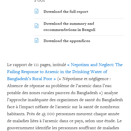
Poor
Download the full report
Download the summary and
recommendations in Bengali
Download the appendices
Le rapport de 111 pages,
intitulé
« Nepotism and Neglect: The
Failing Response to Arsenic in the Drinking Water of
Bangladesh’s Rural Poor »
(« Népotisme et négligence :
Absence de réponse au problème de l’arsenic dans l’eau
potable des zones rurales pauvres du Bangladesh ») analyse
l’approche inadéquate des organismes de santé du Bangladesh
face à l'impact néfaste de l'arsenic sur la santé de nombreux
habitants.
Près de 43 000 personnes meurent chaque année
de maladies liées à l'arsenic dans ce pays, selon une étude.
Le
gouvernement identifie les personnes souffrant de maladies