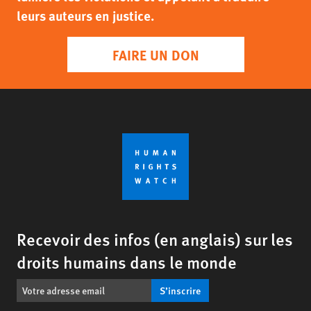
leurs auteurs en justice.
FAIRE UN DON
Recevoir des infos (en anglais) sur les
droits humains dans le monde
S’inscrire