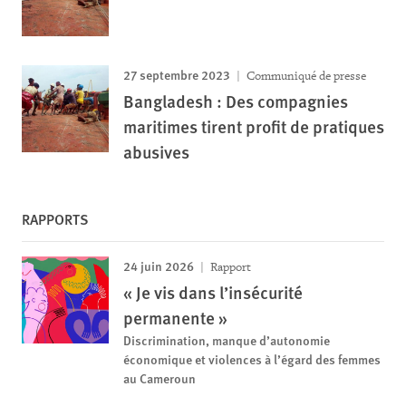
27 septembre 2023
Communiqué de presse
Bangladesh : Des compagnies
maritimes tirent profit de pratiques
abusives
RAPPORTS
24 juin 2026
Rapport
« Je vis dans l’insécurité
permanente »
Discrimination, manque d’autonomie
économique et violences à l’égard des femmes
au Cameroun