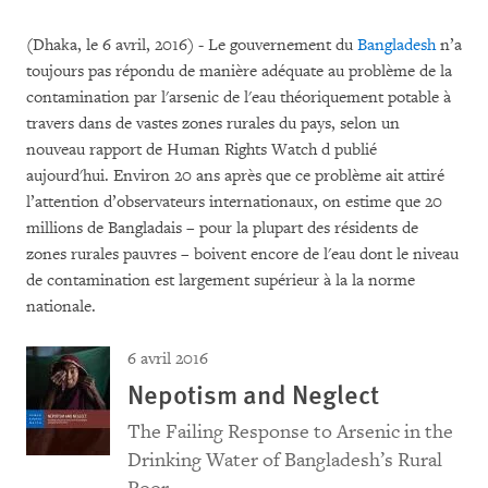
(Dhaka, le 6 avril, 2016) - Le gouvernement du
Bangladesh
n’a
toujours pas répondu de manière adéquate au problème de la
contamination par l'arsenic de l'eau théoriquement potable à
travers dans de vastes zones rurales du pays, selon un
nouveau rapport de Human Rights Watch d publié
aujourd'hui.
Environ 20 ans après que ce problème ait attiré
l’attention d’observateurs internationaux, on estime que 20
millions de Bangladais – pour la plupart des résidents de
zones rurales pauvres – boivent encore de l'eau dont le niveau
de contamination est largement supérieur à la la norme
nationale.
6 avril 2016
Nepotism and Neglect
The Failing Response to Arsenic in the
Drinking Water of Bangladesh’s Rural