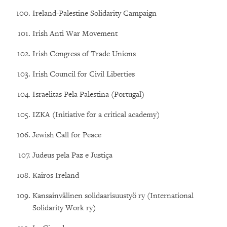
Ireland-Palestine Solidarity Campaign
Irish Anti War Movement
Irish Congress of Trade Unions
Irish Council for Civil Liberties
Israelitas Pela Palestina (Portugal)
IZKA (Initiative for a critical academy)
Jewish Call for Peace
Judeus pela Paz e Justiça
Kairos Ireland
Kansainvälinen solidaarisuustyö ry (International
Solidarity Work ry)