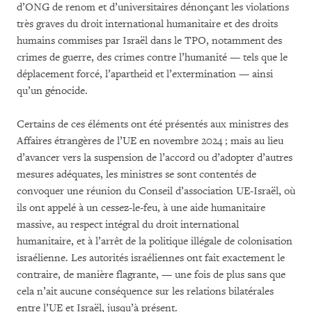
d’ONG de renom et d’universitaires dénonçant les violations
très graves du droit international humanitaire et des droits
humains commises par Israël dans le TPO, notamment des
crimes de guerre, des crimes contre l’humanité — tels que le
déplacement forcé, l’apartheid et l’extermination — ainsi
qu’un génocide.
Certains de ces éléments ont été présentés aux ministres des
Affaires étrangères de l’UE en novembre 2024 ; mais au lieu
d’avancer vers la suspension de l’accord ou d’adopter d’autres
mesures adéquates, les ministres se sont contentés de
convoquer une réunion du Conseil d’association UE-Israël, où
ils ont appelé à un cessez-le-feu, à une aide humanitaire
massive, au respect intégral du droit international
humanitaire, et à l’arrêt de la politique illégale de colonisation
israélienne. Les autorités israéliennes ont fait exactement le
contraire, de manière flagrante, — une fois de plus sans que
cela n’ait aucune conséquence sur les relations bilatérales
entre l’UE et Israël, jusqu’à présent.