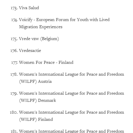
Viva Salud
Voicify - European Forum for Youth with Lived
Migration Experiences
Vrede vzw (Belgium)
Vredesactie
Women For Peace - Finland
Women's International League for Peace and Freedom
(WILPF) Austria
Women's International League for Peace and Freedom
(WILPF) Denmark
Women's International League for Peace and Freedom
(WILPF) Finland
Women's International League for Peace and Freedom