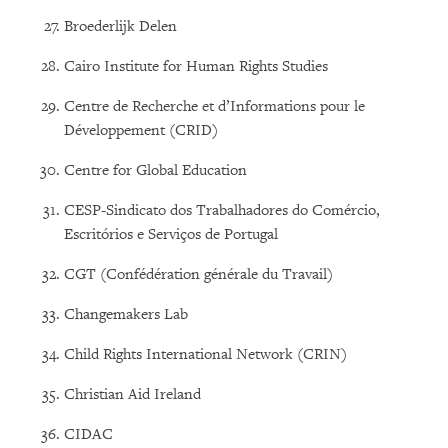
Broederlijk Delen
Cairo Institute for Human Rights Studies
Centre de Recherche et d’Informations pour le
Développement (CRID)
Centre for Global Education
CESP-Sindicato dos Trabalhadores do Comércio,
Escritórios e Serviços de Portugal
CGT (Confédération générale du Travail)
Changemakers Lab
Child Rights International Network (CRIN)
Christian Aid Ireland
CIDAC