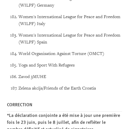
(WILPF) Germany
Women's International League for Peace and Freedom
(WILPF) Italy
Women's International League for Peace and Freedom
(WILPF) Spain
World Organisation Against Torture (OMCT)
Yoga and Sport With Refugees
Zavod 3MUHE
Zelena akcija/Friends of the Earth Croatia
CORRECTION
*La déclaration conjointe a été mise à jour une première
fois le 23 juin, puis le 8 juillet, afin de refléter le
nombre définitif et actualisé de signataires.