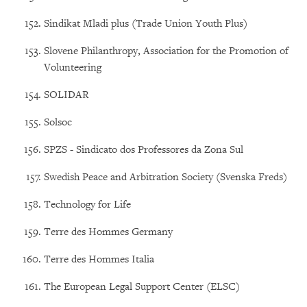
Sindikat Mladi plus (Trade Union Youth Plus)
Slovene Philanthropy, Association for the Promotion of
Volunteering
SOLIDAR
Solsoc
SPZS - Sindicato dos Professores da Zona Sul
Swedish Peace and Arbitration Society (Svenska Freds)
Technology for Life
Terre des Hommes Germany
Terre des Hommes Italia
The European Legal Support Center (ELSC)