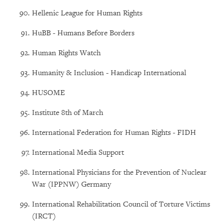
Hellenic League for Human Rights
HuBB - Humans Before Borders
Human Rights Watch
Humanity & Inclusion - Handicap International
HUSOME
Institute 8th of March
International Federation for Human Rights - FIDH
International Media Support
International Physicians for the Prevention of Nuclear
War (IPPNW) Germany
International Rehabilitation Council of Torture Victims
(IRCT)