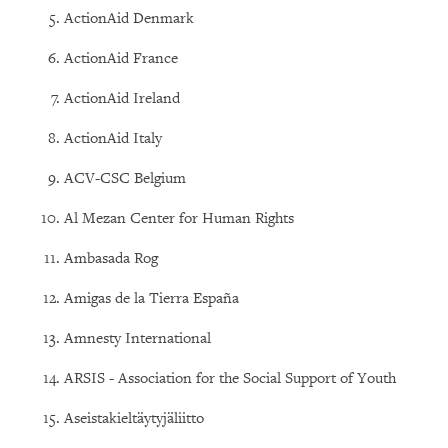
ActionAid Denmark
ActionAid France
ActionAid Ireland
ActionAid Italy
ACV-CSC Belgium
Al Mezan Center for Human Rights
Ambasada Rog
Amigas de la Tierra España
Amnesty International
ARSIS - Association for the Social Support of Youth
Aseistakieltäytyjäliitto