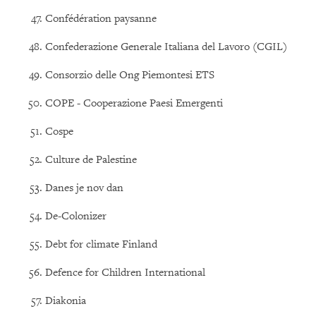
Confédération paysanne
Confederazione Generale Italiana del Lavoro (CGIL)
Consorzio delle Ong Piemontesi ETS
COPE - Cooperazione Paesi Emergenti
Cospe
Culture de Palestine
Danes je nov dan
De-Colonizer
Debt for climate Finland
Defence for Children International
Diakonia