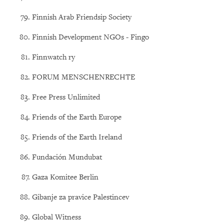
Finnish Arab Friendsip Society
Finnish Development NGOs - Fingo
Finnwatch ry
FORUM MENSCHENRECHTE
Free Press Unlimited
Friends of the Earth Europe
Friends of the Earth Ireland
Fundación Mundubat
Gaza Komitee Berlin
Gibanje za pravice Palestincev
Global Witness