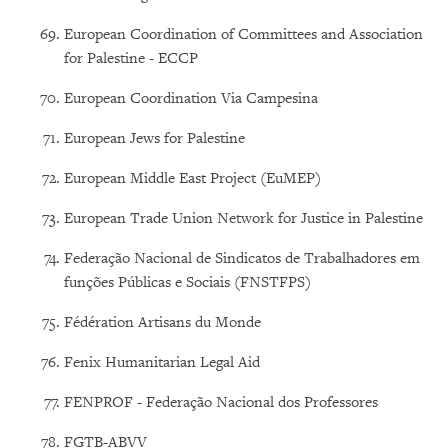
European Coordination of Committees and Association
for Palestine - ECCP
European Coordination Via Campesina
European Jews for Palestine
European Middle East Project (EuMEP)
European Trade Union Network for Justice in Palestine
Federação Nacional de Sindicatos de Trabalhadores em
funções Públicas e Sociais (FNSTFPS)
Fédération Artisans du Monde
Fenix Humanitarian Legal Aid
FENPROF - Federação Nacional dos Professores
FGTB-ABVV