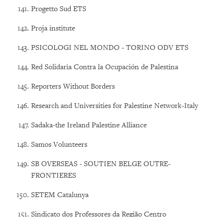
Progetto Sud ETS
Proja institute
PSICOLOGI NEL MONDO - TORINO ODV ETS
Red Solidaria Contra la Ocupación de Palestina
Reporters Without Borders
Research and Universities for Palestine Network-Italy
Sadaka-the Ireland Palestine Alliance
Samos Volunteers
SB OVERSEAS - SOUTIEN BELGE OUTRE-
FRONTIERES
SETEM Catalunya
Sindicato dos Professores da Região Centro