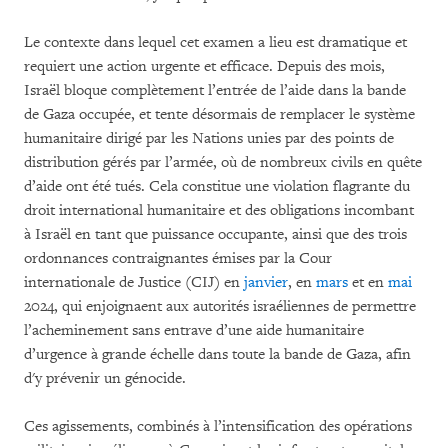
Le contexte dans lequel cet examen a lieu est dramatique et
requiert une action urgente et efficace. Depuis des mois,
Israël bloque complètement l’entrée de l’aide dans la bande
de Gaza occupée, et tente désormais de remplacer le système
humanitaire dirigé par les Nations unies par des points de
distribution gérés par l’armée, où de nombreux civils en quête
d’aide ont été tués. Cela constitue une violation flagrante du
droit international humanitaire et des obligations incombant
à Israël en tant que puissance occupante, ainsi que des trois
ordonnances contraignantes émises par la Cour
internationale de Justice (CIJ) en
janvier
, en
mars
et en
mai
2024, qui enjoignaent aux autorités israéliennes de permettre
l’acheminement sans entrave d’une aide humanitaire
d’urgence à grande échelle dans toute la bande de Gaza, afin
d'y prévenir un génocide.
Ces agissements, combinés à l’intensification des opérations