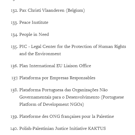
Pax Christi Vlaanderen (Belgium)
Peace Institute
People in Need
PIC - Legal Center for the Protection of Human Rights
and the Environment
Plan International EU Liaison Office
Plataforma por Empresas Responsables
Plataforma Portuguesa das Organizações Não
Governamentais para o Desenvolvimento (Portuguese
Platform of Development NGOs)
Plateforme des ONG françaises pour la Palestine
Polish-Palestinian Justice Initiative KAKTUS