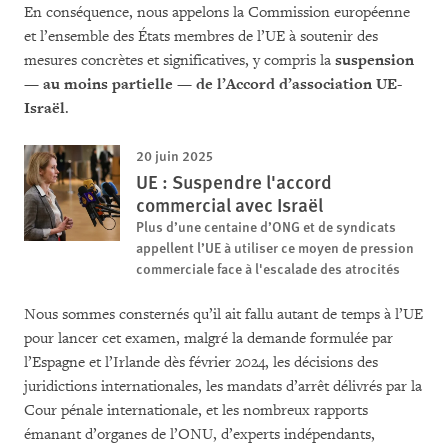
En conséquence, nous appelons la Commission européenne
et l’ensemble des États membres de l’UE à soutenir des
mesures concrètes et significatives, y compris la
suspension
— au moins partielle — de l’Accord d’association UE-
Israël
.
20 juin 2025
UE : Suspendre l'accord
commercial avec Israël
Plus d’une centaine d’ONG et de syndicats
appellent l’UE à utiliser ce moyen de pression
commerciale face à l'escalade des atrocités
Nous sommes consternés qu’il ait fallu autant de temps à l’UE
pour lancer cet examen, malgré la demande formulée par
l’Espagne et l’Irlande dès février 2024, les décisions des
juridictions internationales, les mandats d’arrêt délivrés par la
Cour pénale internationale, et les nombreux rapports
émanant d’organes de l’ONU, d’experts indépendants,