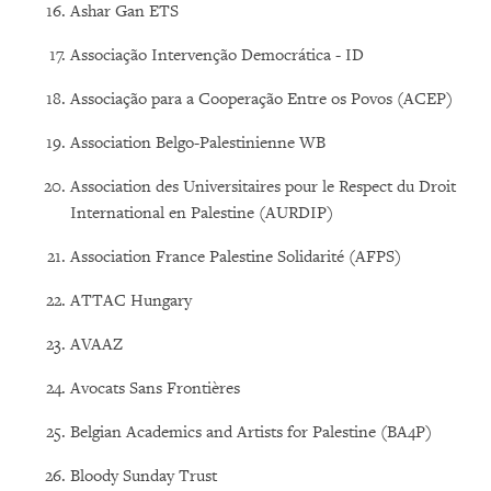
Ashar Gan ETS
Associação Intervenção Democrática - ID
Associação para a Cooperação Entre os Povos (ACEP)
Association Belgo-Palestinienne WB
Association des Universitaires pour le Respect du Droit
International en Palestine (AURDIP)
Association France Palestine Solidarité (AFPS)
ATTAC Hungary
AVAAZ
Avocats Sans Frontières
Belgian Academics and Artists for Palestine (BA4P)
Bloody Sunday Trust