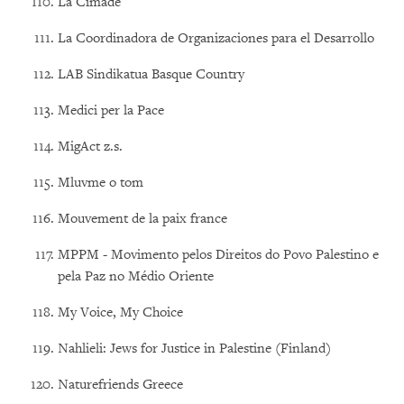
La Cimade
La Coordinadora de Organizaciones para el Desarrollo
LAB Sindikatua Basque Country
Medici per la Pace
MigAct z.s.
Mluvme o tom
Mouvement de la paix france
MPPM - Movimento pelos Direitos do Povo Palestino e
pela Paz no Médio Oriente
My Voice, My Choice
Nahlieli: Jews for Justice in Palestine (Finland)
Naturefriends Greece