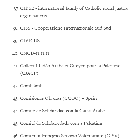
CIDSE - international family of Catholic social justice
organisations
CISS - Cooperazione Internazionale Sud Sud
CIVICUS
CNCD-11.11.11
Collectif Judéo-Arabe et Citoyen pour la Palestine
(CJACP)
Comhlámh
Comisiones Obreras (CCOO) – Spain
Comité de Solidaridad con la Causa Árabe
Comité de Solidariedade com a Palestina
Comunità Impegno Servizio Volontariato (CISV)