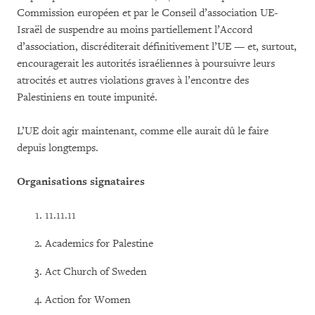
Commission européen et par le Conseil d’association UE-
Israël de suspendre au moins partiellement l’Accord
d’association, discréditerait définitivement l’UE — et, surtout,
encouragerait les autorités israéliennes à poursuivre leurs
atrocités et autres violations graves à l’encontre des
Palestiniens en toute impunité.
L’UE doit agir maintenant, comme elle aurait dû le faire
depuis longtemps.
Organisations signataires
11.11.11
Academics for Palestine
Act Church of Sweden
Action for Women