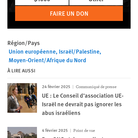
FAIRE UN DON
Région/Pays
Union européenne
Israël/Palestine
Moyen-Orient/Afrique du Nord
À LIRE AUSSI
24 février 2025
Communiqué de presse
UE : Le Conseil d’association UE-
Israël ne devrait pas ignorer les
abus israéliens
4 février 2025
Point de vue