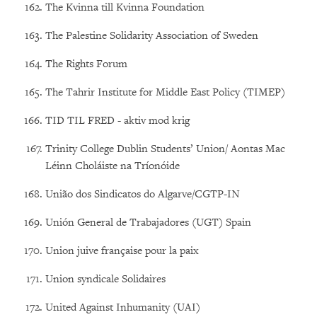
The Kvinna till Kvinna Foundation
The Palestine Solidarity Association of Sweden
The Rights Forum
The Tahrir Institute for Middle East Policy (TIMEP)
TID TIL FRED - aktiv mod krig
Trinity College Dublin Students’ Union/ Aontas Mac
Léinn Choláiste na Tríonóide
União dos Sindicatos do Algarve/CGTP-IN
Unión General de Trabajadores (UGT) Spain
Union juive française pour la paix
Union syndicale Solidaires
United Against Inhumanity (UAI)