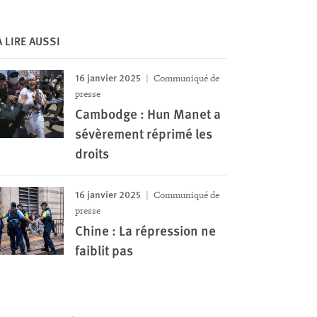
À LIRE AUSSI
16 janvier 2025
Communiqué de
presse
Cambodge : Hun Manet a
sévèrement réprimé les
droits
16 janvier 2025
Communiqué de
presse
Chine : La répression ne
faiblit pas