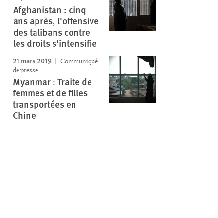
Afghanistan : cinq
ans après, l'offensive
des talibans contre
les droits s'intensifie
21 mars 2019
Communiqué
de presse
Myanmar : Traite de
femmes et de filles
transportées en
Chine