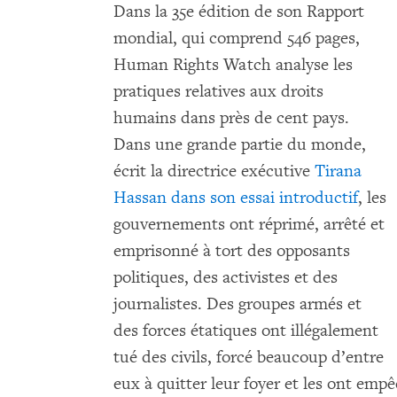
Dans la 35e édition
de son Rapport
mondial, qui comprend 546 pages,
Human Rights Watch analyse les
pratiques relatives aux droits
humains dans près de cent pays.
Dans une grande partie du monde,
écrit la directrice exécutive
Tirana
Hassan
dans son essai introductif
, les
gouvernements ont réprimé, arrêté et
emprisonné à tort des opposants
politiques, des activistes et des
journalistes. Des groupes armés et
des forces étatiques ont illégalement
tué des civils, forcé beaucoup d’entre
eux à quitter leur foyer et les ont emp