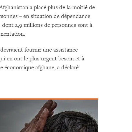
Afghanistan a placé plus de la moitié de
personnes – en situation de dépendance
 dont 2,9 millions de personnes sont à
imentation.
 devraient fournir une assistance
i en ont le plus urgent besoin et à
ise économique afghane, a déclaré