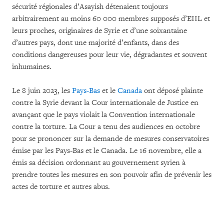
sécurité régionales d’Asayish détenaient toujours
arbitrairement au moins 60 000 membres supposés d’EIIL et
leurs proches, originaires de Syrie et d’une soixantaine
d’autres pays, dont une majorité d’enfants, dans des
conditions dangereuses pour leur vie, dégradantes et souvent
inhumaines.
Le 8 juin 2023, les
Pays-Bas
et le
Canada
ont déposé plainte
contre la Syrie devant la Cour internationale de Justice en
avançant que le pays violait la Convention internationale
contre la torture. La Cour a tenu des audiences en octobre
pour se prononcer sur la demande de mesures conservatoires
émise par les Pays-Bas et le Canada. Le 16 novembre, elle a
émis sa décision ordonnant au gouvernement syrien à
prendre toutes les mesures en son pouvoir afin de prévenir les
actes de torture et autres abus.