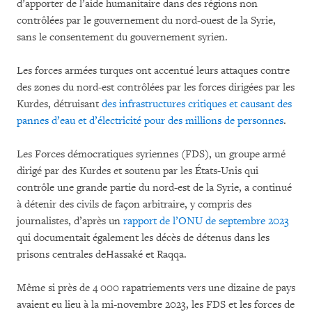
d’apporter de l’aide humanitaire dans des régions non
contrôlées par le gouvernement du nord-ouest de la Syrie,
sans le consentement du gouvernement syrien.
Les forces armées turques ont accentué leurs attaques contre
des zones du nord-est contrôlées par les forces dirigées par les
Kurdes, détruisant
des infrastructures critiques et causant des
pannes d’eau et d’électricité pour des millions de personnes
.
Les Forces démocratiques syriennes (FDS), un groupe armé
dirigé par des Kurdes et soutenu par les États-Unis qui
contrôle une grande partie du nord-est de la Syrie, a continué
à détenir des civils de façon arbitraire, y compris des
journalistes, d’après un
rapport de l’ONU de septembre 2023
qui documentait également les décès de détenus dans les
prisons centrales deHassaké et Raqqa.
Même si près de 4 000 rapatriements vers une dizaine de pays
avaient eu lieu à la mi-novembre 2023, les FDS et les forces de