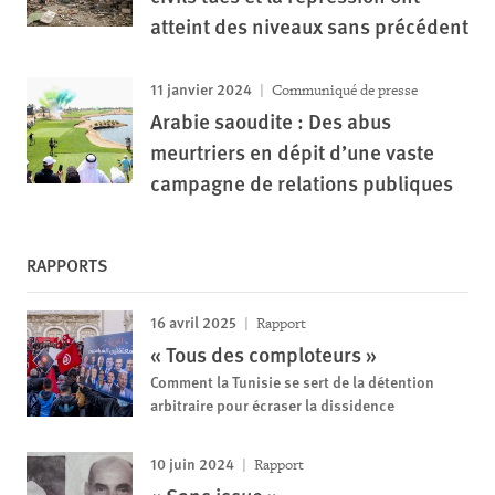
atteint des niveaux sans précédent
11 janvier 2024
Communiqué de presse
Arabie saoudite : Des abus
meurtriers en dépit d’une vaste
campagne de relations publiques
RAPPORTS
16 avril 2025
Rapport
« Tous des comploteurs »
Comment la Tunisie se sert de la détention
arbitraire pour écraser la dissidence
10 juin 2024
Rapport