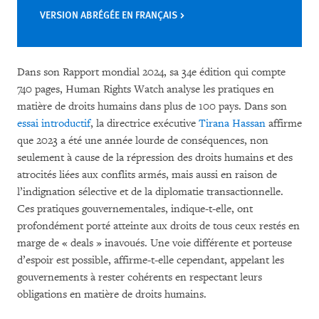
VERSION ABRÉGÉE EN FRANÇAIS
Dans son Rapport mondial 2024, sa 34e édition qui compte
740 pages, Human Rights Watch analyse les pratiques en
matière de droits humains dans plus de 100 pays. Dans son
essai introductif
, la directrice exécutive
Tirana Hassan
affirme
que 2023 a été une année lourde de conséquences, non
seulement à cause de la répression des droits humains et des
atrocités liées aux conflits armés, mais aussi en raison de
l’indignation sélective et de la diplomatie transactionnelle.
Ces pratiques gouvernementales, indique-t-elle, ont
profondément porté atteinte aux droits de tous ceux restés en
marge de « deals » inavoués. Une voie différente et porteuse
d’espoir est possible, affirme-t-elle cependant, appelant les
gouvernements à rester cohérents en respectant leurs
obligations en matière de droits humains.