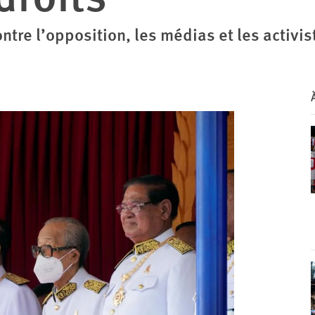
ntre l’opposition, les médias et les activis