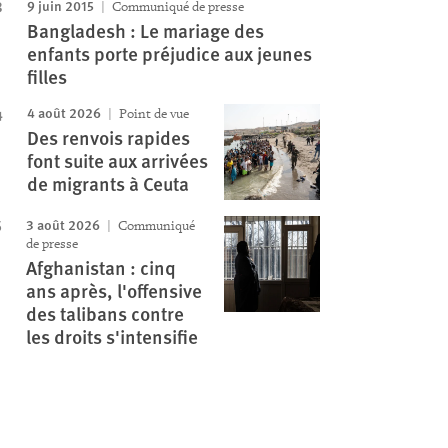
9 juin 2015
Communiqué de presse
Bangladesh : Le mariage des
enfants porte préjudice aux jeunes
filles
4 août 2026
Point de vue
Des renvois rapides
font suite aux arrivées
de migrants à Ceuta
3 août 2026
Communiqué
de presse
Afghanistan : cinq
ans après, l'offensive
des talibans contre
les droits s'intensifie