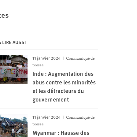
tes
À LIRE AUSSI
11 janvier 2024
Communiqué de
presse
Inde : Augmentation des
abus contre les minorités
et les détracteurs du
gouvernement
11 janvier 2024
Communiqué de
presse
Myanmar : Hausse des