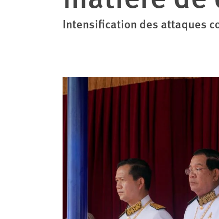
Intensification des attaques co