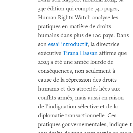
34e édition qui compte 740 pages,
Human Rights Watch analyse les
pratiques en matière de droits
humains dans plus de 100 pays. Dans
son
essai introductif
, la directrice
exécutive
Tirana Hassan
affirme que
2023 a été une année lourde de
conséquences, non seulement à
cause de la répression des droits
humains et des atrocités liées aux
conflits armés, mais aussi en raison
de l’indignation sélective et de la
diplomatie transactionnelle. Ces
pratiques gouvernementales, indique-t-