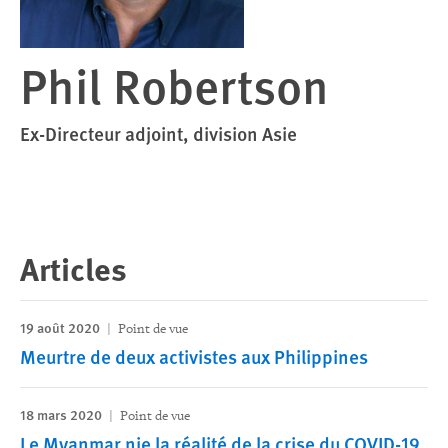
Phil Robertson
Ex-Directeur adjoint, division Asie
Articles
19 août 2020
Point de vue
Meurtre de deux activistes aux Philippines
18 mars 2020
Point de vue
Le Myanmar nie la réalité de la crise du COVID-19