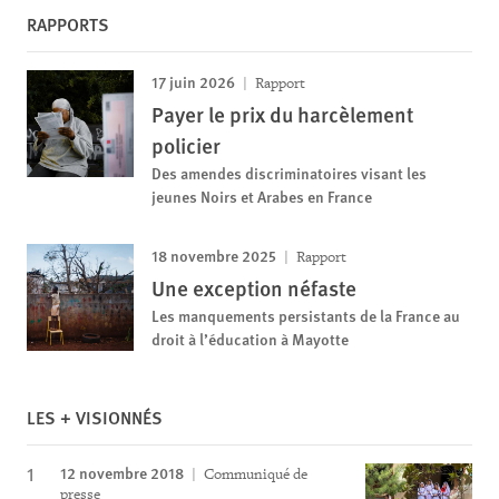
RAPPORTS
17 juin 2026
Rapport
Payer le prix du harcèlement
policier
Des amendes discriminatoires visant les
jeunes Noirs et Arabes en France
18 novembre 2025
Rapport
Une exception néfaste
Les manquements persistants de la France au
droit à l’éducation à Mayotte
LES + VISIONNÉS
12 novembre 2018
Communiqué de
presse