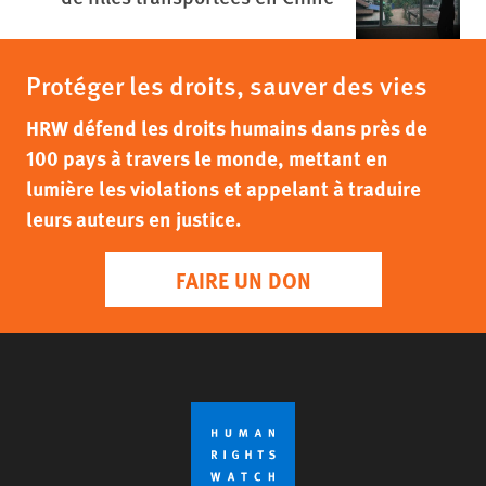
Protéger les droits, sauver des vies
HRW défend les droits humains dans près de
100 pays à travers le monde, mettant en
lumière les violations et appelant à traduire
leurs auteurs en justice.
FAIRE UN DON