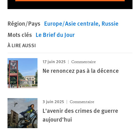
Région/Pays
Europe/Asie centrale
Russie
Mots clés
Le Brief du Jour
À LIRE AUSSI
17 juin 2025
Commentaire
Ne renoncez pas à la décence
3 juin 2025
Commentaire
L'avenir des crimes de guerre
aujourd'hui