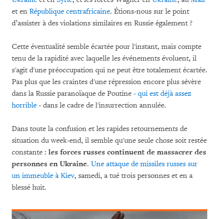
et en
République centrafricaine
. Étions-nous sur le point
d’assister à des violations similaires en Russie également ?
Cette éventualité semble écartée pour l'instant, mais compte
tenu de la rapidité avec laquelle les événements évoluent, il
s'agit d'une préoccupation qui ne peut être totalement écartée.
Pas plus que les craintes d'une répression encore plus sévère
dans la Russie paranoïaque de Poutine
- qui est déjà assez
horrible
- dans le cadre de l'insurrection annulée.
Dans toute la confusion et les rapides retournements de
situation du week-end, il semble qu'une seule chose soit restée
constante :
les forces russes continuent de massacrer des
personnes en Ukraine
.
Une attaque de missiles russes sur
un immeuble à Kiev
, samedi, a tué trois personnes et en a
blessé huit.