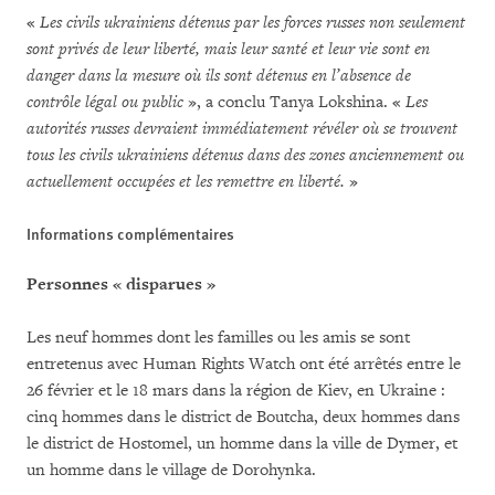
«
Les civils ukrainiens détenus par les forces russes non seulement
sont privés de leur liberté, mais leur santé et leur vie sont en
danger dans la mesure où ils sont détenus en l’absence de
contrôle légal ou public
», a conclu Tanya Lokshina. «
Les
autorités russes devraient immédiatement révéler où se trouvent
tous les civils ukrainiens détenus dans des zones anciennement ou
actuellement occupées et les remettre en liberté.
»
Informations complémentaires
Personnes « disparues »
Les neuf hommes dont les familles ou les amis se sont
entretenus avec Human Rights Watch ont été arrêtés entre le
26 février et le 18 mars dans la région de Kiev, en Ukraine :
cinq hommes dans le district de Boutcha, deux hommes dans
le district de Hostomel, un homme dans la ville de Dymer, et
un homme dans le village de Dorohynka.