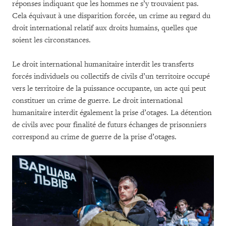
réponses indiquant que les hommes ne s’y trouvaient pas.
Cela équivaut à une disparition forcée, un crime au regard du
droit international relatif aux droits humains, quelles que
soient les circonstances.
Le droit international humanitaire interdit les transferts
forcés individuels ou collectifs de civils d’un territoire occupé
vers le territoire de la puissance occupante, un acte qui peut
constituer un crime de guerre. Le droit international
humanitaire interdit également la prise d’otages. La détention
de civils avec pour finalité de futurs échanges de prisonniers
correspond au crime de guerre de la prise d’otages.