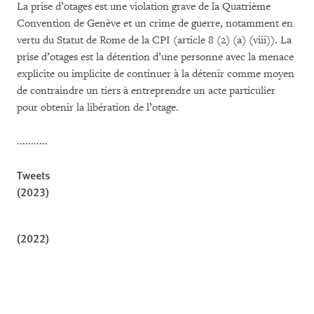
La prise d’otages est une violation grave de la Quatrième
Convention de Genève et un crime de guerre, notamment en
vertu du Statut de Rome de la CPI (article 8 (2) (a) (viii)). La
prise d’otages est la détention d’une personne avec la menace
explicite ou implicite de continuer à la détenir comme moyen
de contraindre un tiers à entreprendre un acte particulier
pour obtenir la libération de l’otage.
...........
Tweets
(2023)
(2022)