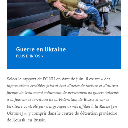
Guerre en Ukraine
PLUS D'INFOS
Selon le rapport de l’ONU en date de juin, il existe « des
informations crédibles faisant état d’actes de torture et d’autres
formes de traitement inhumain de prisonniers de guerre internés
à la fois sur le territoire de la Fédération de Russie et sur le
territoire contrôlé par des groupes armés affiliés à la Russie
[en
Ukraine]
», y compris dans le centre de détention provisoire
de Koursk, en Russie.