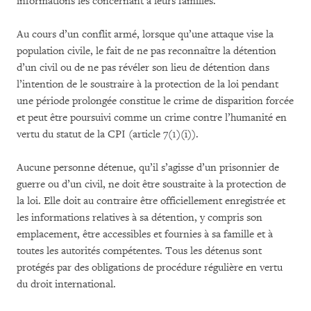
informations les concernant à leurs familles.
Au cours d’un conflit armé, lorsque qu’une attaque vise la
population civile, le fait de ne pas reconnaître la détention
d’un civil ou de ne pas révéler son lieu de détention dans
l’intention de le soustraire à la protection de la loi pendant
une période prolongée constitue le crime de disparition forcée
et peut être poursuivi comme un crime contre l’humanité en
vertu du statut de la CPI (article 7(1)(i)).
Aucune personne détenue, qu’il s’agisse d’un prisonnier de
guerre ou d’un civil, ne doit être soustraite à la protection de
la loi. Elle doit au contraire être officiellement enregistrée et
les informations relatives à sa détention, y compris son
emplacement, être accessibles et fournies à sa famille et à
toutes les autorités compétentes. Tous les détenus sont
protégés par des obligations de procédure régulière en vertu
du droit international.