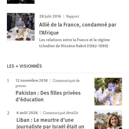
28 juin 2016
Rapport
Allié de la France, condamné par
l’Afrique
Les relations entre la France et le régime
tchadien de Hissène Habré (1982-1990)
LES + VISIONNÉS
12 novembre 2018
Communiqué de
presse
Pakistan : Des filles privées
d’éducation
6 août 2026
Communiqué détaillé
Liban : Le meurtre d’une
journaliste par Israël était un