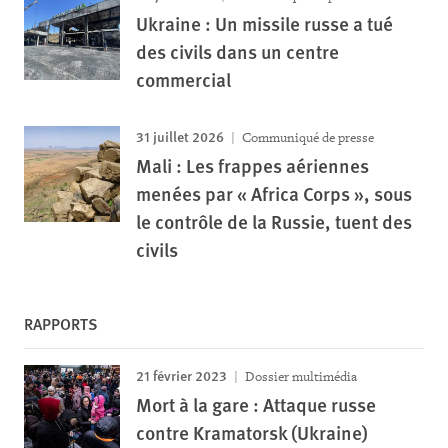
Ukraine : Un missile russe a tué
des civils dans un centre
commercial
31 juillet 2026
Communiqué de presse
Mali : Les frappes aériennes
menées par « Africa Corps », sous
le contrôle de la Russie, tuent des
civils
RAPPORTS
21 février 2023
Dossier multimédia
Mort à la gare : Attaque russe
contre Kramatorsk (Ukraine)