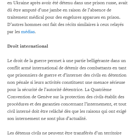
en Ukraine après avoir été détenu dans une prison russe, avait
dû être amputé d’une jambe en raison de l’absence de
traitement médical pour des engelures apparues en prison.
D’autres hommes ont fait des récits similaires à ceux relayés
par les
médias
.
Droit international
Le droit de la guerre permet à une partie belligérante dans un
conflit armé international de détenir des combattants en tant
que prisonniers de guerre et d’interner des civils en détention
non pénale si leurs activités constituent une menace sérieuse
pour la sécurité de l’autorité détentrice. La Quatrième
Convention de Genève sur la protection des civils établit des
procédures et des garanties concernant l’internement, et tout
civil interné doit être relâché dès que les raisons qui ont exigé
son internement ne sont plus d’actualité.
Les détenus civils ne peuvent être transférés d’un territoire