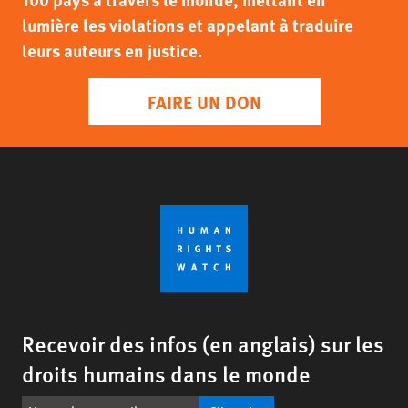
lumière les violations et appelant à traduire
leurs auteurs en justice.
FAIRE UN DON
Recevoir des infos (en anglais) sur les
droits humains dans le monde