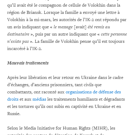
qu’il avait été le compagnon de cellule de Volokhin dans la
région de Briansk. Lorsque la famille a envoyé une lettre à
Volokhin à la mi-mars, les autorités de l’IK-2 ont répondu par
un avis indiquant que «
le message
[avait]
été remis au
destinataire
», puis par un autre indiquant que «
cette personne
n’existe pas
». La famille de Volokhin pense qu’il est toujours
incarcéré à l’IK-2.
Mauvais traitements
Après leur libération et leur retour en Ukraine dans le cadre
d’échanges, d’anciens prisonniers, tant civils que
combattants, ont raconté aux
organisations de défense des
droits
et aux
médias
les traitements humiliants et dégradants
et les tortures qu’ils ont subis en captivité en Ukraine et en
Russie.
Selon le Media Initiative for Human Rights (MIHR), les