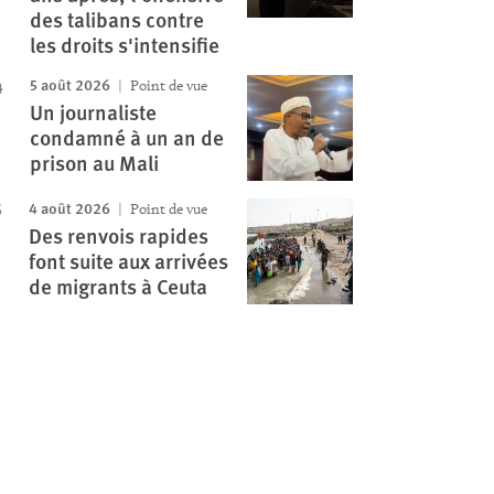
des talibans contre
les droits s'intensifie
5 août 2026
Point de vue
Un journaliste
condamné à un an de
prison au Mali
4 août 2026
Point de vue
Des renvois rapides
font suite aux arrivées
de migrants à Ceuta