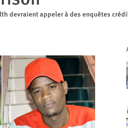
h devraient appeler à des enquêtes crédibl