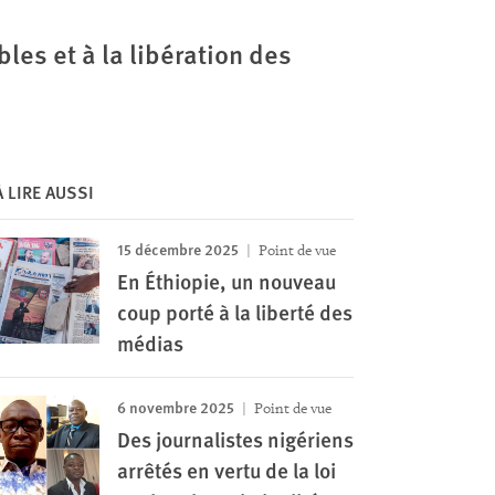
es et à la libération des
À LIRE AUSSI
15 décembre 2025
Point de vue
En Éthiopie, un nouveau
coup porté à la liberté des
médias
6 novembre 2025
Point de vue
Des journalistes nigériens
arrêtés en vertu de la loi