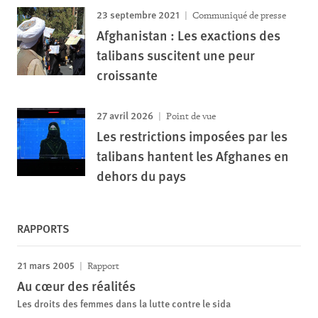
23 septembre 2021
Communiqué de presse
Afghanistan : Les exactions des
talibans suscitent une peur
croissante
27 avril 2026
Point de vue
Les restrictions imposées par les
talibans hantent les Afghanes en
dehors du pays
RAPPORTS
21 mars 2005
Rapport
Au cœur des réalités
Les droits des femmes dans la lutte contre le sida