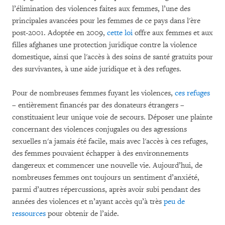
l’élimination des violences faites aux femmes, l’une des
principales avancées pour les femmes de ce pays dans l'ère
post-2001. Adoptée en 2009,
cette loi
offre aux femmes et aux
filles afghanes une protection juridique contre la violence
domestique, ainsi que l'accès à des soins de santé gratuits pour
des survivantes, à une aide juridique et à des refuges.
Pour de nombreuses femmes fuyant les violences,
ces refuges
– entièrement financés par des donateurs étrangers –
constituaient leur unique voie de secours. Déposer une plainte
concernant des violences conjugales ou des agressions
sexuelles n'a jamais été facile, mais avec l'accès à ces refuges,
des femmes pouvaient échapper à des environnements
dangereux et commencer une nouvelle vie. Aujourd’hui, de
nombreuses femmes ont toujours un sentiment d’anxiété,
parmi d’autres répercussions, après avoir subi pendant des
années des violences et n’ayant accès qu’à très
peu de
ressources
pour obtenir de l’aide.