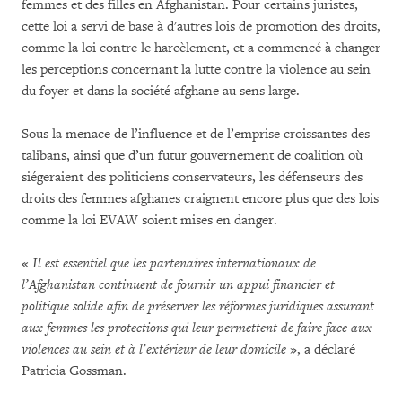
femmes et des filles en Afghanistan. Pour certains juristes,
cette loi a servi de base à d'autres lois de promotion des droits,
comme la loi contre le harcèlement, et a commencé à changer
les perceptions concernant la lutte contre la violence au sein
du foyer et dans la société afghane au sens large.
Sous la menace de l’influence et de l’emprise croissantes des
talibans, ainsi que d’un futur gouvernement de coalition où
siégeraient des politiciens conservateurs, les défenseurs des
droits des femmes afghanes craignent encore plus que des lois
comme la loi EVAW soient mises en danger.
«
Il est essentiel que les partenaires internationaux de
l’Afghanistan continuent de fournir un appui financier et
politique solide afin de préserver les réformes juridiques assurant
aux femmes les protections qui leur permettent de faire face aux
violences au sein et à l’extérieur de leur domicile
», a déclaré
Patricia Gossman.