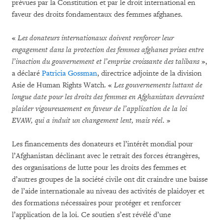
prévues par la Constitution et par le droit international en
faveur des droits fondamentaux des femmes afghanes.
«
Les donateurs internationaux doivent renforcer leur
engagement dans la protection des femmes afghanes prises entre
l’inaction du gouvernement et l’emprise croissante des talibans
»,
a déclaré
Patricia Gossman
, directrice adjointe de la division
Asie de Human Rights Watch. «
Les gouvernements luttant de
longue date pour les droits des femmes en Afghanistan devraient
plaider vigoureusement en faveur de l’application de la loi
EVAW, qui a induit un changement lent, mais réel
. »
Les financements des donateurs et l’intérêt mondial pour
l’Afghanistan déclinant avec le retrait des forces étrangères,
des organisations de lutte pour les droits des femmes et
d’autres groupes de la société civile ont dit craindre une baisse
de l’aide internationale au niveau des activités de plaidoyer et
des formations nécessaires pour protéger et renforcer
l’application de la loi. Ce soutien s’est révélé d’une