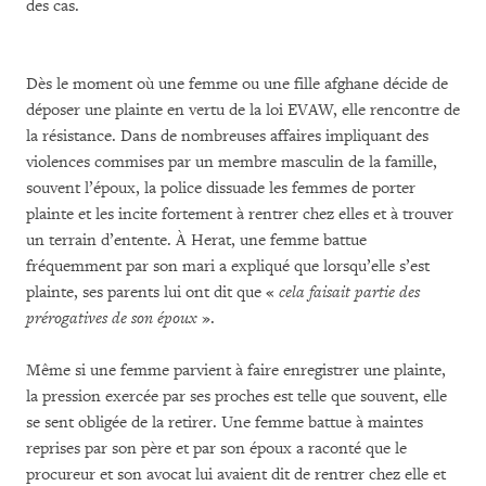
des cas.
Dès le moment où une femme ou une fille afghane décide de
déposer une plainte en vertu de la loi EVAW, elle rencontre de
la résistance. Dans de nombreuses affaires impliquant des
violences commises par un membre masculin de la famille,
souvent l’époux, la police dissuade les femmes de porter
plainte et les incite fortement à rentrer chez elles et à trouver
un terrain d’entente. À Herat, une femme battue
fréquemment par son mari a expliqué que lorsqu’elle s’est
plainte, ses parents lui ont dit que «
cela faisait partie des
prérogatives de son époux
».
Même si une femme parvient à faire enregistrer une plainte,
la pression exercée par ses proches est telle que souvent, elle
se sent obligée de la retirer. Une femme battue à maintes
reprises par son père et par son époux a raconté que le
procureur et son avocat lui avaient dit de rentrer chez elle et