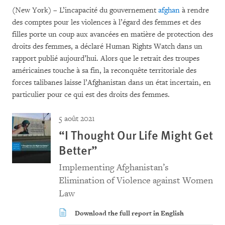
(New York) – L’incapacité du gouvernement
afghan
à rendre
des comptes pour les violences à l’égard des femmes et des
filles porte un coup aux avancées en matière de protection des
droits des femmes, a déclaré Human Rights Watch dans un
rapport publié aujourd’hui. Alors que le retrait des troupes
américaines touche à sa fin, la reconquête territoriale des
forces talibanes laisse l’Afghanistan dans un état incertain, en
particulier pour ce qui est des droits des femmes.
5 août 2021
“I Thought Our Life Might Get
Better”
Implementing Afghanistan’s
Elimination of Violence against Women
Law
Download the full report in English