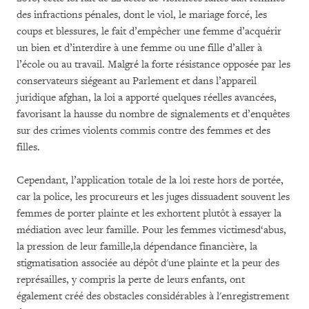
des infractions pénales, dont le viol, le mariage forcé, les
coups et blessures, le fait d’empêcher une femme d’acquérir
un bien et d’interdire à une femme ou une fille d’aller à
l’école ou au travail. Malgré la forte résistance opposée par les
conservateurs siégeant au Parlement et dans l’appareil
juridique afghan, la loi a apporté quelques réelles avancées,
favorisant la hausse du nombre de signalements et d’enquêtes
sur des crimes violents commis contre des femmes et des
filles.
Cependant, l’application totale de la loi reste hors de portée,
car la police, les procureurs et les juges dissuadent souvent les
femmes de porter plainte et les exhortent plutôt à essayer la
médiation avec leur famille. Pour les femmes victimesd‘abus,
la pression de leur famille,la dépendance financière, la
stigmatisation associée au dépôt d'une plainte et la peur des
représailles, y compris la perte de leurs enfants, ont
également créé des obstacles considérables à l'enregistrement