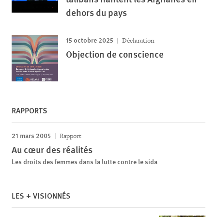
dehors du pays
15 octobre 2025
Déclaration
Objection de conscience
RAPPORTS
21 mars 2005
Rapport
Au cœur des réalités
Les droits des femmes dans la lutte contre le sida
LES + VISIONNÉS