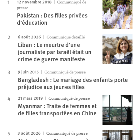
12 novembre 2018
Communiqué de
presse
Pakistan : Des filles privées
d’éducation
6 août 2026
Communiqué détaillé
Liban : Le meurtre d’une
journaliste par Israël était un
crime de guerre manifeste
9 juin 2015
Communiqué de presse
Bangladesh : Le mariage des enfants porte
préjudice aux jeunes filles
21 mars 2019
Communiqué de presse
Myanmar : Traite de femmes et
de filles transportées en Chine
3 août 2026
Communiqué de presse