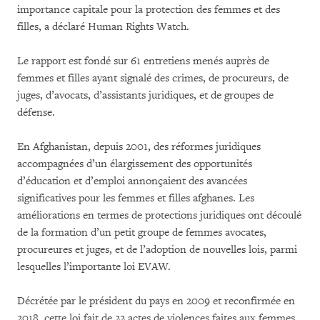
importance capitale pour la protection des femmes et des
filles, a déclaré Human Rights Watch.
Le rapport est fondé sur 61 entretiens menés auprès de
femmes et filles ayant signalé des crimes, de procureurs, de
juges, d’avocats, d’assistants juridiques, et de groupes de
défense.
En Afghanistan, depuis 2001, des réformes juridiques
accompagnées d’un élargissement des opportunités
d’éducation et d’emploi annonçaient des avancées
significatives pour les femmes et filles afghanes. Les
améliorations en termes de protections juridiques ont découlé
de la formation d’un petit groupe de femmes avocates,
procureures et juges, et de l’adoption de nouvelles lois, parmi
lesquelles l’importante loi EVAW.
Décrétée par le président du pays en 2009 et reconfirmée en
2018, cette loi fait de 22 actes de violences faites aux femmes