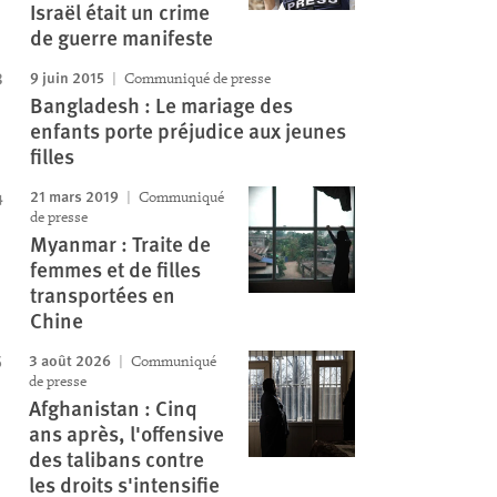
Israël était un crime
de guerre manifeste
9 juin 2015
Communiqué de presse
Bangladesh : Le mariage des
enfants porte préjudice aux jeunes
filles
21 mars 2019
Communiqué
de presse
Myanmar : Traite de
femmes et de filles
transportées en
Chine
3 août 2026
Communiqué
de presse
Afghanistan : Cinq
ans après, l'offensive
des talibans contre
les droits s'intensifie