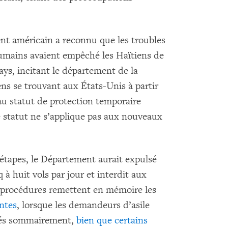
nt américain a reconnu que les troubles
 humains avaient empêché les Haïtiens de
ays, incitant le département de la
ens se trouvant aux États-Unis à partir
u statut de protection temporaire
e statut ne s’applique pas aux nouveaux
 étapes, le Département aurait expulsé
 à huit vols par jour et interdit aux
s procédures remettent en mémoire les
ntes
, lorsque les demandeurs d’asile
oyés sommairement,
bien que certains