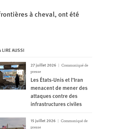
ontières à cheval, ont été
À LIRE AUSSI
27 juillet 2026
Communiqué de
presse
Les États-Unis et l’Iran
menacent de mener des
attaques contre des
infrastructures civiles
15 juillet 2026
Communiqué de
presse