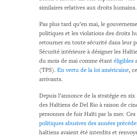
similaires relatives aux droits humains.
Pas plus tard qu’en mai, le gouverneme
politiques et les violations des droits
retourner en toute sécurité dans leur p
Sécurité intérieure à désigner les Haïti
du mois de mai comme étant
éligibles
a
(TPS).
En vertu de la loi américaine
, c
arrivants.
Depuis l’annonce de la stratégie en six
des Haïtiens de Del Rio à raison de cinq
personnes de fuir Haïti par la mer. Ce
politiques abusives des années précéde
haïtiens avaient été interdits et renv